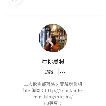
迷你黑洞
追蹤
二人飲食部落格 x 實驗廚房組

個人網頁：http://blackhole-
mini.blogspot.hk/

FB專頁：