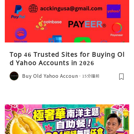
Top 46 Trusted Sites for Buying Ol
d Yahoo Accounts in 2026
Buy Old Yahoo Accoun
15分鐘前