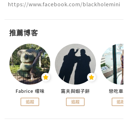
https://www.facebook.com/blackholemini
推薦博客
Fabrice 嚐味
窩夫與蝦子餅
戀吃車
追蹤
追蹤
追蹤