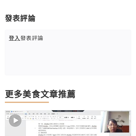
發表評論
登入
發表評論
更多美食文章推薦