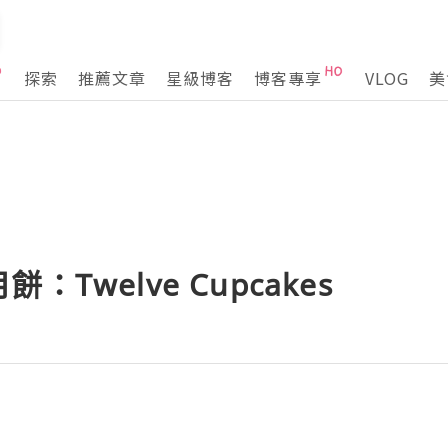
探索
推薦文章
星級博客
博客專享
VLOG
美
Twelve Cupcakes