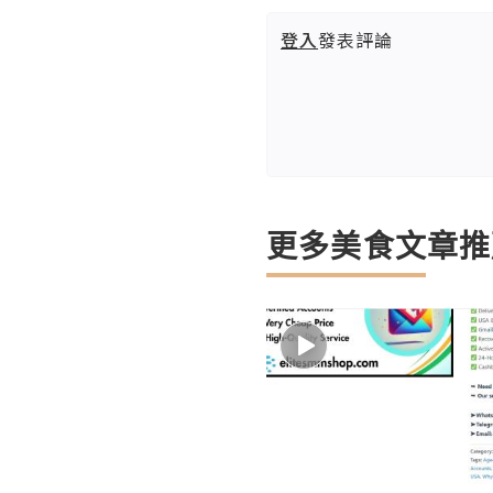
登入
發表評論
更多美食文章推