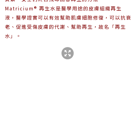
Matricium® 再生水是醫學用途的皮膚組織再生
液，醫學證實可以有效幫助肌膚細胞修復，可以抗衰
老、促進受傷皮膚的代謝、幫助再生，故名「再生
水」。