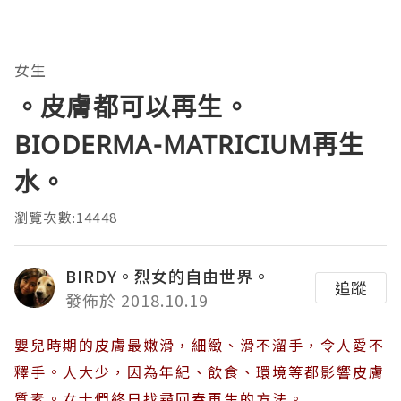
女生
。皮膚都可以再生。
BIODERMA-MATRICIUM再生
水。
瀏覽次數:14448
BIRDY。烈女的自由世界。
追蹤
發佈於 2018.10.19
嬰兒時期的皮膚最嫩滑，細緻、滑不溜手，令人愛不
釋手。人大少，因為年紀、飲食、環境等都影響皮膚
質素。女士們終日找尋回春再生的方法。