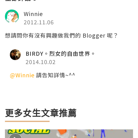
Winnie
2012.11.06
想請問你有沒有興趣做我們的 Blogger 呢？
BIRDY。烈女的自由世界。
2014.10.02
@Winnie
請告知詳情~^^
更多女生文章推薦