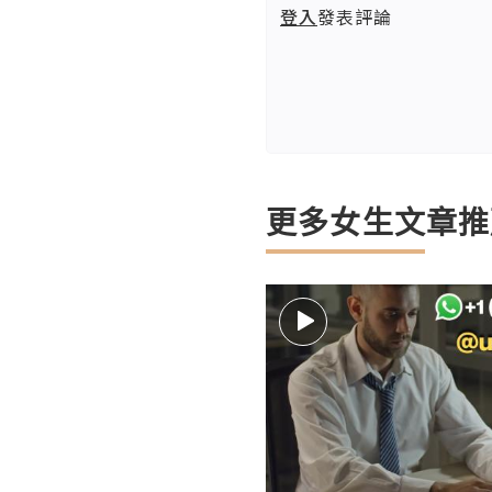
登入
發表評論
更多女生文章推