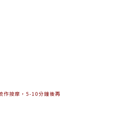
作按摩，5-10分鐘後再