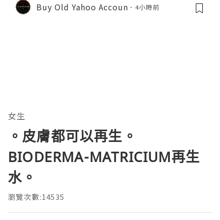
Buy Old Yahoo Accoun
4小時前
女生
。皮膚都可以再生。
BIODERMA-MATRICIUM再生
水。
瀏覽次數:14535