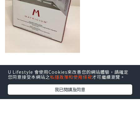
U Lifestyle 會使用Cookies來改善您的網站體驗，請確定
您同意接受本網站之
私隱政策和使用條款
才可繼續瀏覽。
我已閱讀及同意