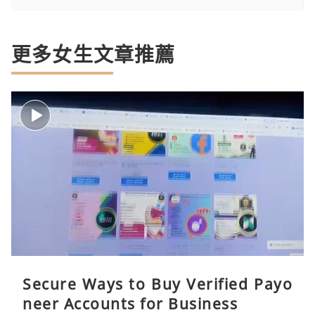
更多女生文章推薦
Secure Ways to Buy Verified Payo
neer Accounts for Business