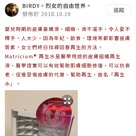
BIRDY。烈女的自由世界。
追蹤
發佈於 2018.10.19
嬰兒時期的皮膚最嫩滑，細緻、滑不溜手，令人愛不
釋手。人大少，因為年紀、飲食、環境等都影響皮膚
質素。女士們終日找尋回春再生的方法。
Matricium® 再生水是醫學用途的皮膚組織再生
液，醫學證實可以有效幫助肌膚細胞修復，可以抗衰
老、促進受傷皮膚的代謝、幫助再生，故名「再生
水」。