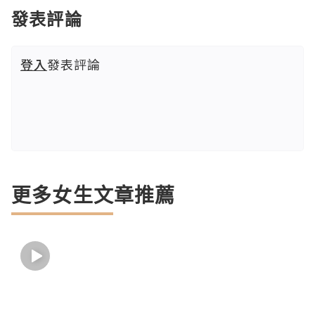
發表評論
登入
發表評論
更多女生文章推薦