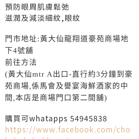
預防眼周肌膚鬆弛
滋潤及減淡細紋,眼紋
門市地址:黃大仙龍翔道豪苑商場地
下4號舖
前往方法
(黃大仙mtr A出口-直行約3分鐘到豪
苑商場,係馬會及譽宴海鮮酒家的中
間,本店是商場門口第二間舖)
購買可whatapps 54945838
https://www.facebook.com/cho