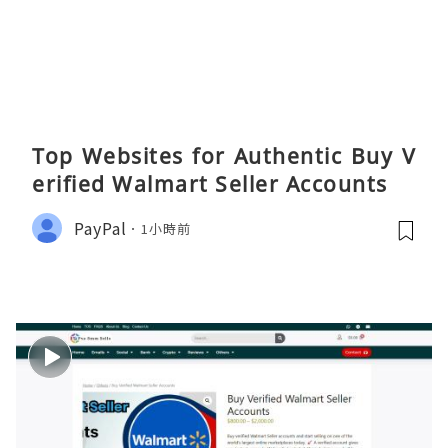
Top Websites for Authentic Buy V
erified Walmart Seller Accounts
PayPal
1小時前