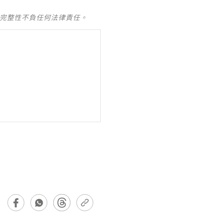
及完整性不負任何法律責任。