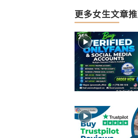
更多女生文章推