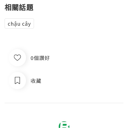
相關話題
chậu cây
0個讚好
收藏