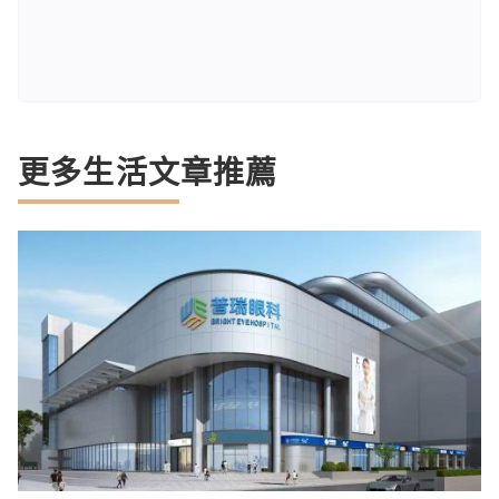
更多生活文章推薦