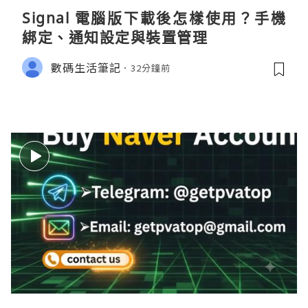
Signal 電腦版下載後怎樣使用？手機
綁定、通知設定與裝置管理
數碼生活筆記
32分鐘前