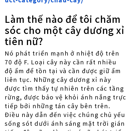
Làm thế nào để tôi chăm
sóc cho một cây dương xỉ
tiên nữ?
Nó phát triển mạnh ở nhiệt độ trên
70 độ F. Loại cây này cần rất nhiều
độ ẩm để tồn tại và cần được giữ ẩm
liên tục. Những cây dương xỉ này
được tìm thấy tự nhiên trên các tầng
rừng, được bảo vệ khỏi ánh nắng trực
tiếp bởi những tán cây bên trên.
Điều này dẫn đến việc chúng chủ yếu
sống sót dưới ánh sáng mặt trời gián