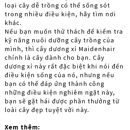
loại cây dễ trồng có thể sống sót
trong nhiều điều kiện, hãy tìm nơi
khác.
Nếu bạn muốn thử thách để kiểm tra
kỹ năng nuôi dưỡng cây trồng của
mình, thì cây dương xỉ Maidenhair
chính là cây dành cho bạn. Cây
dương xỉ này rất đặc biệt khi nói đến
điều kiện sống của nó, nhưng nếu
bạn có thể đáp ứng thành công
những điều kiện nghiêm ngặt này,
bạn sẽ gặt hái được phần thưởng từ
loài cây đẹp tuyệt vời này.
Xem thêm: