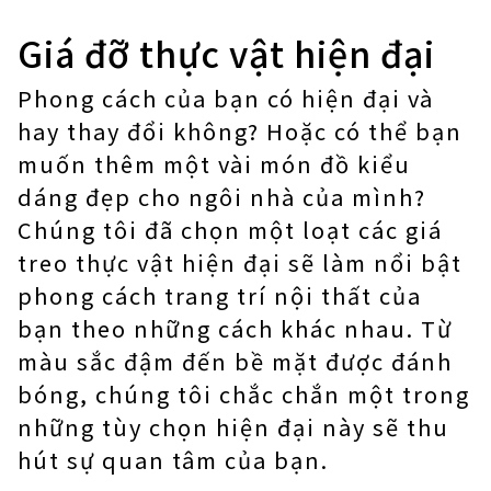
Giá đỡ thực vật hiện đại
Phong cách của bạn có hiện đại và
hay thay đổi không? Hoặc có thể bạn
muốn thêm một vài món đồ kiểu
dáng đẹp cho ngôi nhà của mình?
Chúng tôi đã chọn một loạt các giá
treo thực vật hiện đại sẽ làm nổi bật
phong cách trang trí nội thất của
bạn theo những cách khác nhau. Từ
màu sắc đậm đến bề mặt được đánh
bóng, chúng tôi chắc chắn một trong
những tùy chọn hiện đại này sẽ thu
hút sự quan tâm của bạn.