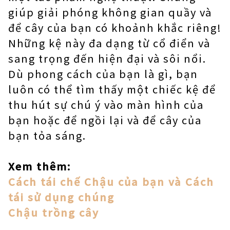
giúp giải phóng không gian quầy và
để cây của bạn có khoảnh khắc riêng!
Những kệ này đa dạng từ cổ điển và
sang trọng đến hiện đại và sôi nổi.
Dù phong cách của bạn là gì, bạn
luôn có thể tìm thấy một chiếc kệ để
thu hút sự chú ý vào màn hình của
bạn hoặc để ngồi lại và để cây của
bạn tỏa sáng.
Xem thêm:
Cách tái chế Chậu của bạn và Cách
tái sử dụng chúng
Chậu trồng cây