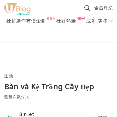
會員登記
社群創作有價企劃
社群熱話
成為U Creato
更多
生活
Bàn và Kệ Trồng Cây Đẹp
瀏覽次數:256
Binlet