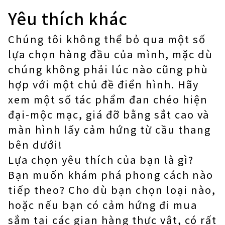
Yêu thích khác
Chúng tôi không thể bỏ qua một số
lựa chọn hàng đầu của mình, mặc dù
chúng không phải lúc nào cũng phù
hợp với một chủ đề điển hình. Hãy
xem một số tác phẩm đan chéo hiện
đại-mộc mạc, giá đỡ bằng sắt cao và
màn hình lấy cảm hứng từ cầu thang
bên dưới!
Lựa chọn yêu thích của bạn là gì?
Bạn muốn khám phá phong cách nào
tiếp theo? Cho dù bạn chọn loại nào,
hoặc nếu bạn có cảm hứng đi mua
sắm tại các gian hàng thực vật, có rất