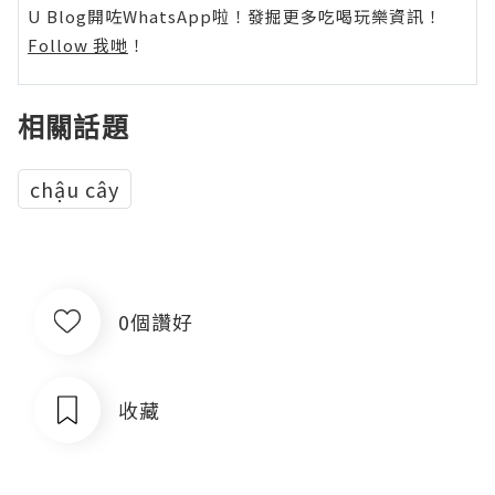
U Blog開咗WhatsApp啦！發掘更多吃喝玩樂資訊！
Follow 我哋
！
相關話題
chậu cây
0個讚好
收藏