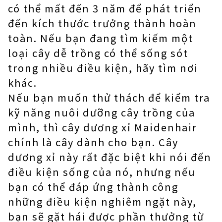
có thể mất đến 3 năm để phát triển
đến kích thước trưởng thành hoàn
toàn. Nếu bạn đang tìm kiếm một
loại cây dễ trồng có thể sống sót
trong nhiều điều kiện, hãy tìm nơi
khác.
Nếu bạn muốn thử thách để kiểm tra
kỹ năng nuôi dưỡng cây trồng của
mình, thì cây dương xỉ Maidenhair
chính là cây dành cho bạn. Cây
dương xỉ này rất đặc biệt khi nói đến
điều kiện sống của nó, nhưng nếu
bạn có thể đáp ứng thành công
những điều kiện nghiêm ngặt này,
bạn sẽ gặt hái được phần thưởng từ