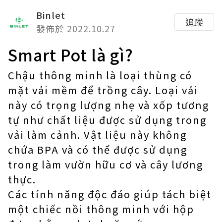
Binlet
追蹤
發佈於 2022.10.27
Smart Pot là gì?
Chậu thông minh là loại thùng có
mặt vải mềm để trồng cây. Loại vải
này có trọng lượng nhẹ và xốp tương
tự như chất liệu được sử dụng trong
vải làm cảnh. Vật liệu này không
chứa BPA và có thể được sử dụng
trong làm vườn hữu cơ và cây lương
thực.
Các tính năng độc đáo giúp tách biệt
một chiếc nồi thông minh với hộp