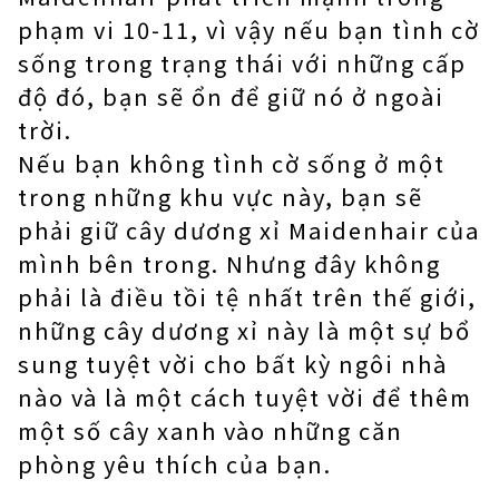
phạm vi 10-11, vì vậy nếu bạn tình cờ
sống trong trạng thái với những cấp
độ đó, bạn sẽ ổn để giữ nó ở ngoài
trời.
Nếu bạn không tình cờ sống ở một
trong những khu vực này, bạn sẽ
phải giữ cây dương xỉ Maidenhair của
mình bên trong. Nhưng đây không
phải là điều tồi tệ nhất trên thế giới,
những cây dương xỉ này là một sự bổ
sung tuyệt vời cho bất kỳ ngôi nhà
nào và là một cách tuyệt vời để thêm
một số cây xanh vào những căn
phòng yêu thích của bạn.