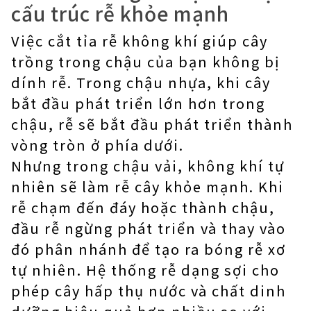
cấu trúc rễ khỏe mạnh
Việc cắt tỉa rễ không khí giúp cây
trồng trong chậu của bạn không bị
dính rễ. Trong chậu nhựa, khi cây
bắt đầu phát triển lớn hơn trong
chậu, rễ sẽ bắt đầu phát triển thành
vòng tròn ở phía dưới.
Nhưng trong chậu vải, không khí tự
nhiên sẽ làm rễ cây khỏe mạnh. Khi
rễ chạm đến đáy hoặc thành chậu,
đầu rễ ngừng phát triển và thay vào
đó phân nhánh để tạo ra bóng rễ xơ
tự nhiên. Hệ thống rễ dạng sợi cho
phép cây hấp thụ nước và chất dinh