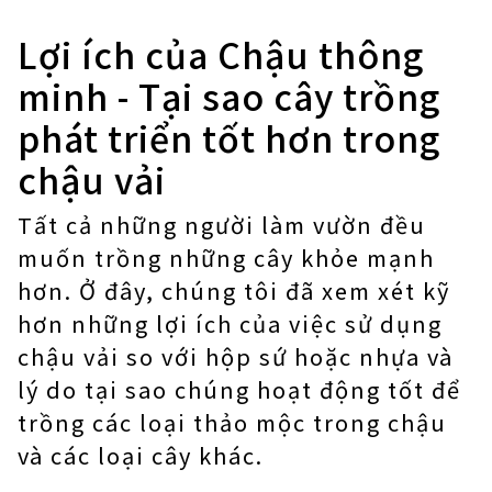
Lợi ích của Chậu thông
minh - Tại sao cây trồng
phát triển tốt hơn trong
chậu vải
Tất cả những người làm vườn đều
muốn trồng những cây khỏe mạnh
hơn. Ở đây, chúng tôi đã xem xét kỹ
hơn những lợi ích của việc sử dụng
chậu vải so với hộp sứ hoặc nhựa và
lý do tại sao chúng hoạt động tốt để
trồng các loại thảo mộc trong chậu
và các loại cây khác.