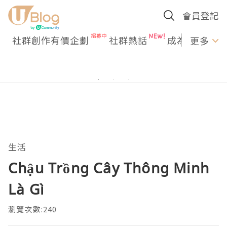
會員登記
社群創作有價企劃
社群熱話
成為U Creato
更多
生活
Chậu Trồng Cây Thông Minh
Là Gì
瀏覽次數:240