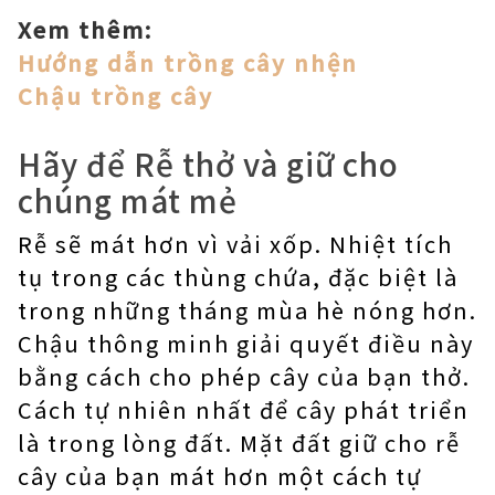
Xem thêm:
Hướng dẫn trồng cây nhện
Chậu trồng cây
Hãy để Rễ thở và giữ cho
chúng mát mẻ
Rễ sẽ mát hơn vì vải xốp. Nhiệt tích
tụ trong các thùng chứa, đặc biệt là
trong những tháng mùa hè nóng hơn.
Chậu thông minh giải quyết điều này
bằng cách cho phép cây của bạn thở.
Cách tự nhiên nhất để cây phát triển
là trong lòng đất. Mặt đất giữ cho rễ
cây của bạn mát hơn một cách tự