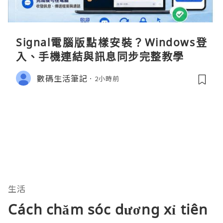
Signal電腦版點樣安裝？Windows登
入、手機連結與訊息同步完整教學
數碼生活筆記
2小時前
生活
Cách chăm sóc dương xỉ tiên