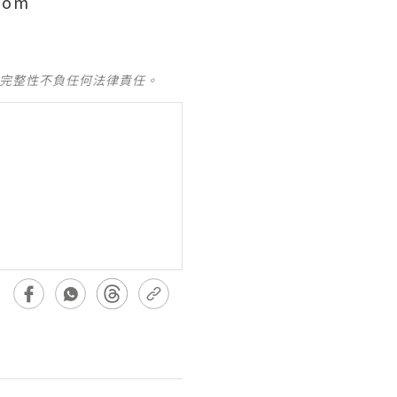
com
及完整性不負任何法律責任。