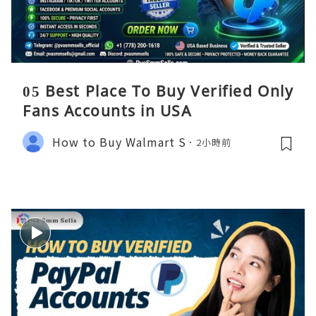
05 Best Place To Buy Verified Only
Fans Accounts in USA
How to Buy Walmart S
2小時前