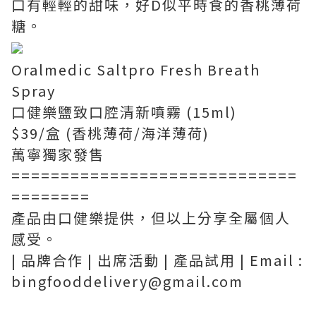
口有輕輕的甜味，好D似平時食的香桃薄荷
糖。
Oralmedic Saltpro Fresh Breath
Spray
口健樂鹽致口腔清新噴霧 (15ml)
$39/盒 (香桃薄荷/海洋薄荷)
萬寧獨家發售
=============================
========
產品由口健樂提供，但以上分享全屬個人
感受。
| 品牌合作 | 出席活動 | 產品試用 | Email :
bingfooddelivery@gmail.com