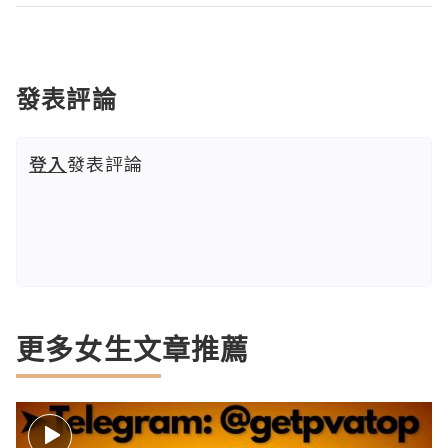
發表評論
登入
發表評論
更多女生文章推薦