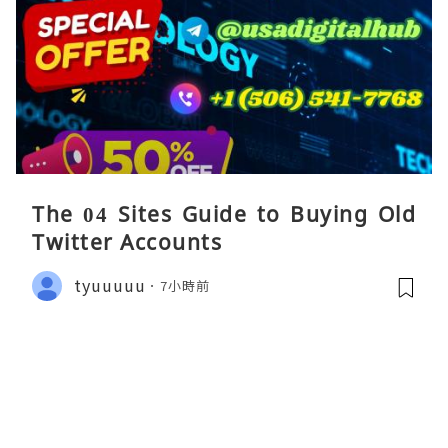
The 04 Sites Guide to Buying Old
Twitter Accounts
tyuuuuu
7小時前