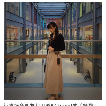
近來好多朋友都用緊B4travel的手機繩，