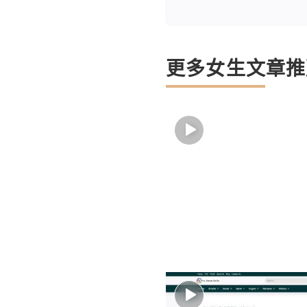
更多女生文章推