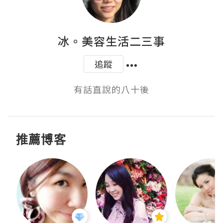
冰。美容生活二三事
追蹤
有話直說的八十後
推薦博客