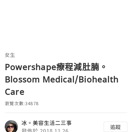
女生
Powershape療程減肚腩。
Blossom Medical/Biohealth
Care
瀏覽次數:34878
冰。美容生活二三事
追蹤
發佈於 2018.11.26