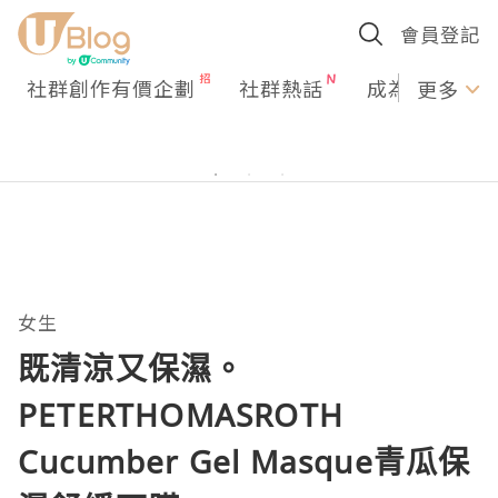
會員登記
社群創作有價企劃
社群熱話
成為U Creato
更多
女生
既清涼又保濕。
PETERTHOMASROTH
Cucumber Gel Masque青瓜保