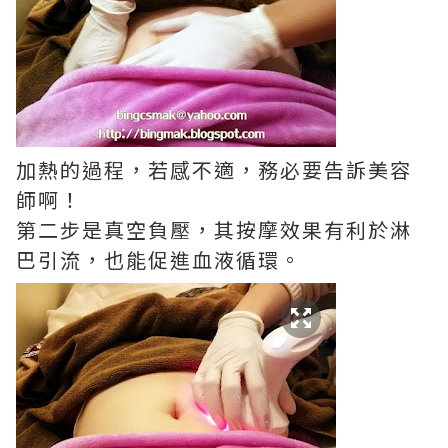
加熱的過程，若感不適，務必要告訴美容
師啊！
第二步是真空負壓，其按摩效果有利於淋
巴引流，也能促進血液循環。