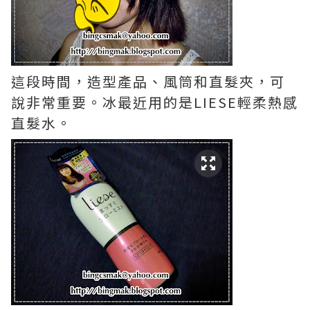
這段時間，造型產品、風筒和直髮夾，可
說非常重要。冰最近用的是LIESE輕柔熱感
直髮水。