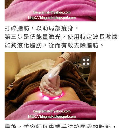
打碎脂肪，以助局部瘦身。
第三步是低能量激光，使用特定波長激煉
能夠液化脂肪，從而有效去除脂肪。
最後，美容師以專業手法按摩我的腹部，