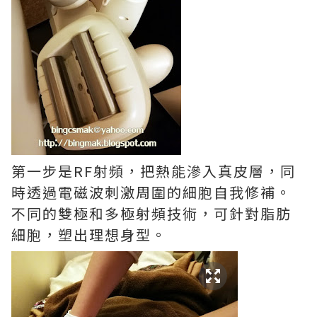
第一步是RF射頻，把熱能滲入真皮層，同
時透過電磁波刺激周圍的細胞自我修補。
不同的雙極和多極射頻技術，可針對脂肪
細胞，塑出理想身型。