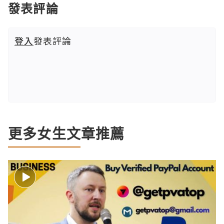
發表評論
登入
發表評論
更多女生文章推薦