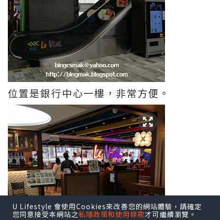
位置是銀行中心一樓，非常方便。
U Lifestyle 會使用Cookies來改善您的網站體驗，請確定
您同意接受本網站之
私隱政策和使用條款
才可繼續瀏覽。