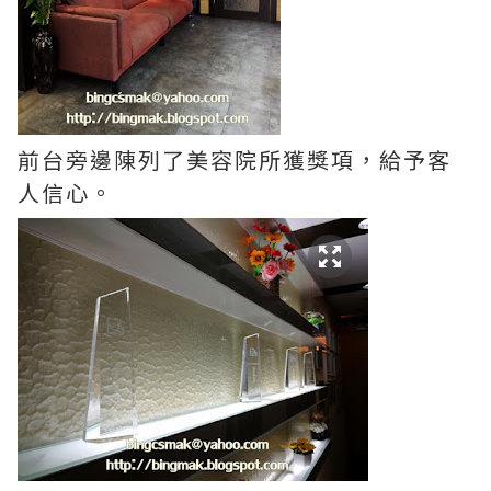
前台旁邊陳列了美容院所獲獎項，給予客
人信心。