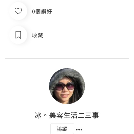
0個讚好
收藏
冰。美容生活二三事
追蹤