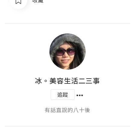
冰。美容生活二三事
追蹤
有話直說的八十後