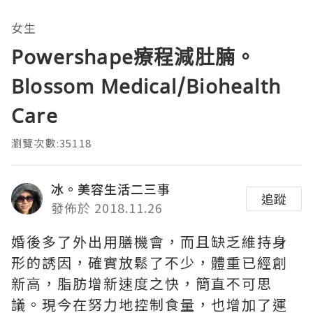
女生
Powershape療程減肚腩。
Blossom Medical/Biohealth
Care
瀏覽次數:35118
冰。美容生活二三事
追蹤
發佈於 2018.11.26
婚後多了外出用膳機會，而且缺乏維持身
形的誘因，確實放鬆了不少，體重已經創
新高，脂肪增新速度之快，簡直不可思
議。現今在努力地控制食量，也增加了運