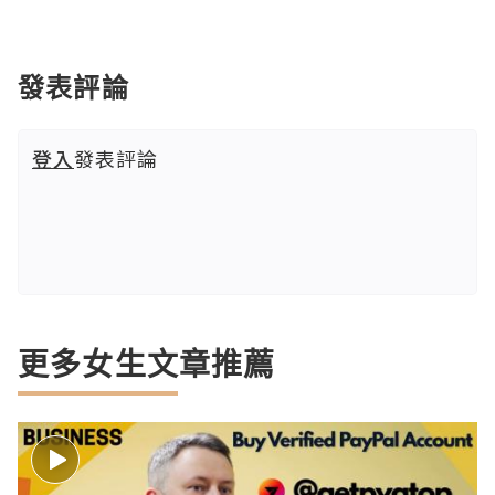
發表評論
登入
發表評論
更多女生文章推薦