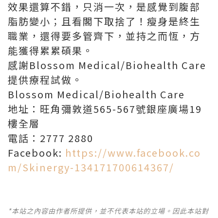
效果還算不錯，只消一次，是感覺到腹部
脂肪變小；且看閣下取捨了！瘦身是終生
職業，還得要多管齊下，並持之而恆，方
能獲得累累碩果。
感謝Blossom Medical/Biohealth Care
提供療程試做。
Blossom Medical/Biohealth Care
地址：旺角彌敦道565-567號銀座廣場19
樓全層
電話：2777 2880
Facebook:
https://www.facebook.co
m/Skinergy-134171700614367/
*本站之內容由作者所提供，並不代表本站的立場。因此本站對