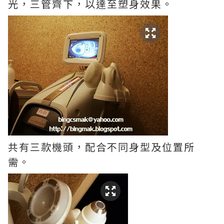
光，三管齊下，以達至塑身效果。
共有三款機頭，配合不同身型及位置所
需。