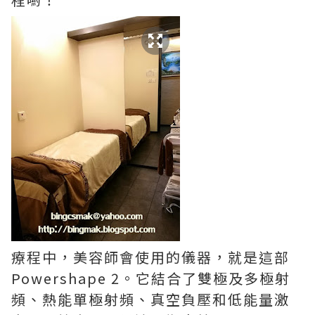
療程中，美容師會使用的儀器，就是這部
Powershape 2。它結合了雙極及多極射
頻、熱能單極射頻、真空負壓和低能量激