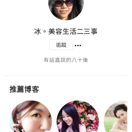
冰。美容生活二三事
追蹤
有話直說的八十後
推薦博客