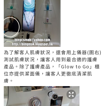
為了解客人肌膚狀況，還會用上儀器(圖右)
測試肌膚狀況，讓客人用到最合適的護膚
產品。除了護膚產品，「Glow to Go」櫃
位亦提供潔面儀，讓客人更徹底清潔肌
膚。