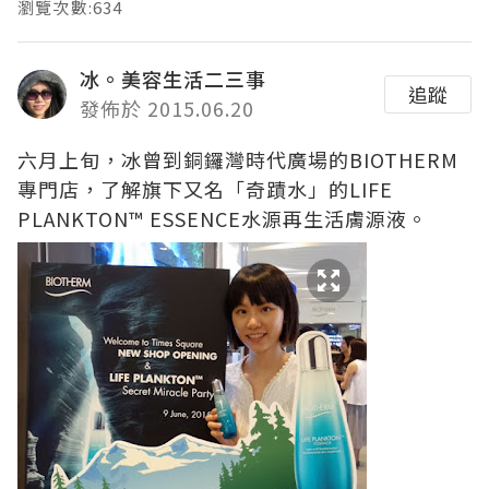
瀏覽次數:634
冰。美容生活二三事
追蹤
發佈於 2015.06.20
六月上旬，冰曾到銅鑼灣時代廣場的BIOTHERM
專門店，了解旗下又名「奇蹟水」的LIFE
PLANKTON™ ESSENCE水源再生活膚源液。