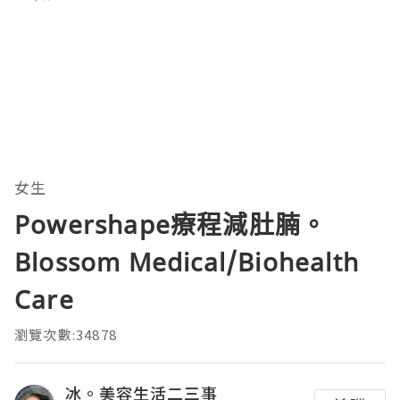
女生
Powershape療程減肚腩。
Blossom Medical/Biohealth
Care
瀏覽次數:34878
冰。美容生活二三事