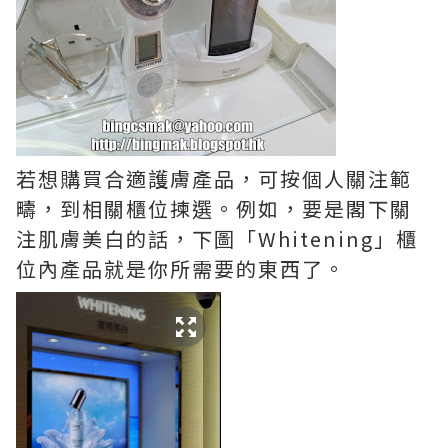
若想購買合適護膚產品，可按個人關注範
疇，到相關櫃位揀選。例如，要是閣下關
注肌膚美白的話，下圖「Whitening」櫃
位內產品就是你所需要的東西了。