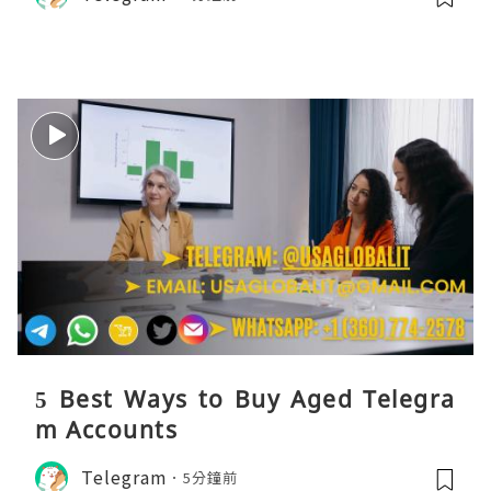
5 Best Ways to Buy Aged Telegra
m Accounts
Telegram
5分鐘前