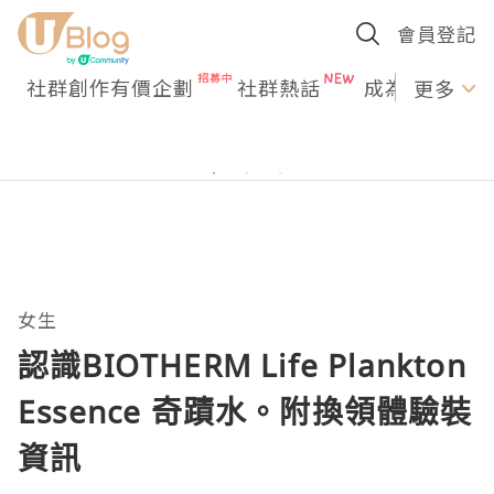
會員登記
社群創作有價企劃
社群熱話
成為U Creato
更多
女生
認識BIOTHERM Life Plankton
Essence 奇蹟水。附換領體驗裝
資訊