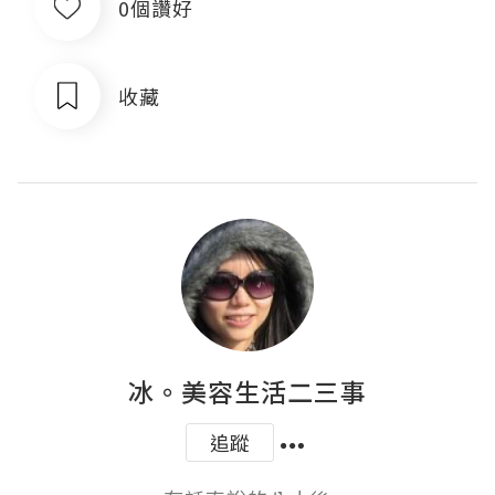
0個讚好
收藏
冰。美容生活二三事
追蹤