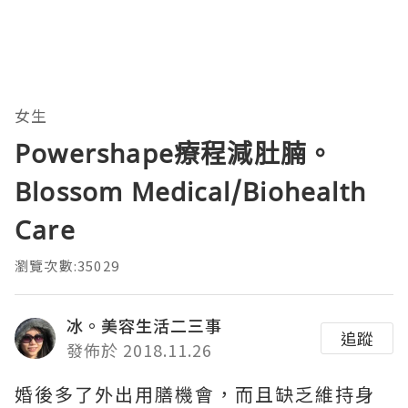
女生
Powershape療程減肚腩。
Blossom Medical/Biohealth
Care
瀏覽次數:35029
冰。美容生活二三事
追蹤
發佈於 2018.11.26
婚後多了外出用膳機會，而且缺乏維持身