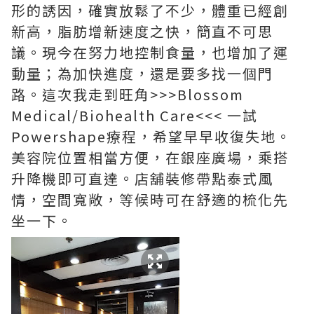
形的誘因，確實放鬆了不少，體重已經創
新高，脂肪增新速度之快，簡直不可思
議。現今在努力地控制食量，也增加了運
動量；為加快進度，還是要多找一個門
路。這次我走到旺角>>>Blossom
Medical/Biohealth Care<<< 一試
Powershape療程，希望早早收復失地。
美容院位置相當方便，在銀座廣場，乘搭
升降機即可直達。店舖裝修帶點泰式風
情，空間寬敞，等候時可在舒適的梳化先
坐一下。