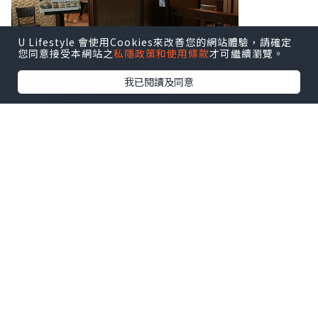
U Lifestyle 會使用Cookies來改善您的網站體驗，請確定
您同意接受本網站之
私隱政策和使用條款
才可繼續瀏覽。
我已閱讀及同意
周末在旺角做完facial，隨即過來午膳。