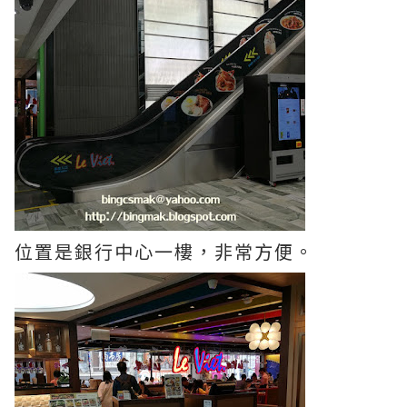
位置是銀行中心一樓，非常方便。