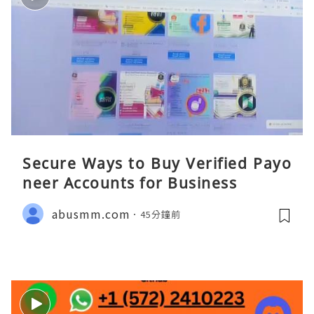
Secure Ways to Buy Verified Payo
neer Accounts for Business
abusmm.com
45分鐘前