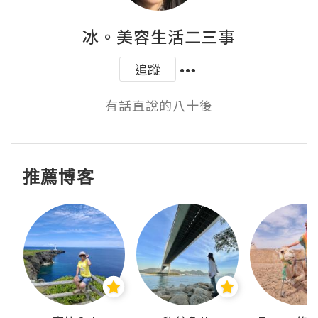
冰。美容生活二三事
追蹤
有話直說的八十後
推薦博客