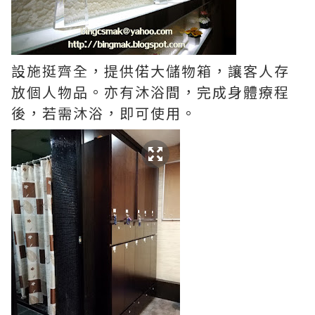
設施挺齊全，提供偌大儲物箱，讓客人存
放個人物品。亦有沐浴間，完成身體療程
後，若需沐浴，即可使用。