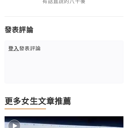
有話直說的八十後
發表評論
登入
發表評論
更多女生文章推薦