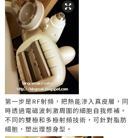
第一步是RF射頻，把熱能滲入真皮層，同
時透過電磁波刺激周圍的細胞自我修補。
不同的雙極和多極射頻技術，可針對脂肪
細胞，塑出理想身型。