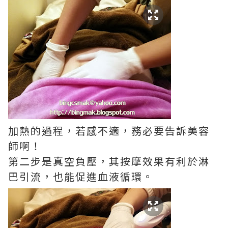
加熱的過程，若感不適，務必要告訴美容
師啊！
第二步是真空負壓，其按摩效果有利於淋
巴引流，也能促進血液循環。