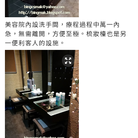
美容院內設洗手間，療程過程中萬一內
急，無需離開，方便至極。梳妝檯也是另
一便利客人的設施。