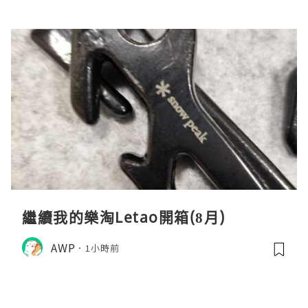
繼續我的樂淘Letao開箱(8月)
AWP
1小時前