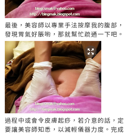
最後，美容師以專業手法按摩我的腹部，
發現胃氣好脹喲，那就幫忙疏通一下吧。
過程中或會令皮膚起痧，若介意的話，定
要讓美容師知悉，以減輕儀器力度。完成