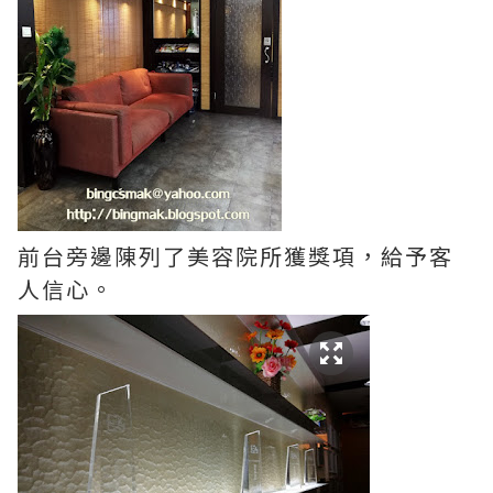
前台旁邊陳列了美容院所獲獎項，給予客
人信心。