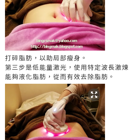
打碎脂肪，以助局部瘦身。
第三步是低能量激光，使用特定波長激煉
能夠液化脂肪，從而有效去除脂肪。