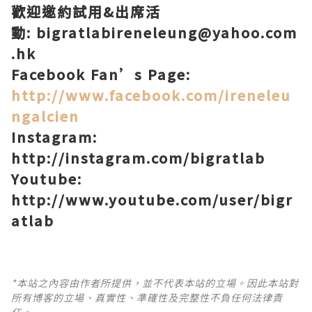
歡迎邀約試用&
出席活
動: bigratlabireneleung@yahoo.com
.hk
Facebook Fan’s Page
:
http://www.facebook.com/ireneleu
ngalcien
Instagram:
http://instagram.com/bigratlab
Youtube:
http://www.youtube.com/user/bigr
atlab
*本站之內容由作者所提供，並不代表本站的立場。因此本站對
所有博客的立場、真實性、準確性及完整性不負任何法律責
任。