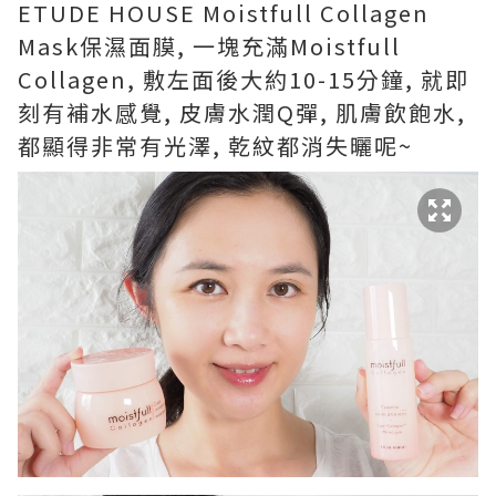
ETUDE HOUSE Moistfull Collagen
Mask保濕面膜, 一塊充滿Moistfull
Collagen, 敷左面後大約10-15分鐘, 就即
刻有補水感覺, 皮膚水潤Q彈, 肌膚飲飽水,
都顯得非常有光澤, 乾紋都消失曬呢~