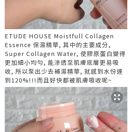
ETUDE HOUSE Moistfull Collagen
Essence 保濕精華, 其中的主要成分,
Super Collagen Water, 使膠原蛋白變得
更加細小均勻, 能滲透至肌膚底層更易吸
收, 所以泵出少去補濕精華, 就感到水份達
到120%!!!而且好快都被肌膚吸收呢~