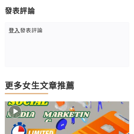
發表評論
登入
發表評論
更多女生文章推薦