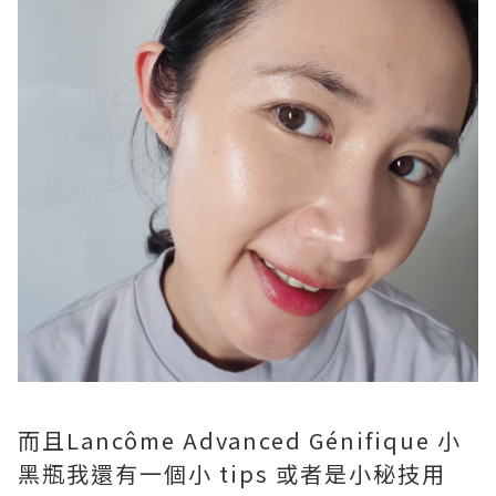
而且Lancôme Advanced Génifique 小
黑瓶我還有一個小 tips 或者是小秘技用