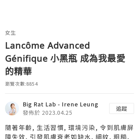
女生
Lancôme Advanced
Génifique 小黑瓶 成為我最愛
的精華
瀏覽次數:8854
Big Rat Lab - Irene Leung
追蹤
發佈於 2023.04.25
隨著年齡, 生活習慣, 環境污染, 令到肌膚屏
障失效, 引發肌膚衰老如缺水, 細紋, 粗糙,