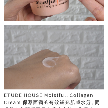
ETUDE HOUSE Moistfull Collagen
Cream 保濕面霜的有效補充肌膚水分, 而