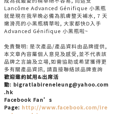
成為我最愛的精華絕不容易, 而這支
Lancôme Advanced Génifique 小黑瓶
就是現在我早晚必備為肌膚整天補水, 7 天
嫩滑亮的小黑瓶精華啦, 大家都快D入手
Advanced Génifique 小黑瓶啦~
免責聲明: 是次產品/產品資料由品牌提供,
本文章內容屬個人意見及感受,並不代表該
品牌之言論及立場,如需協助或希望獲得更
多有關產品資訊, 請直接聯絡該品牌查詢
歡迎邀約試用&出席活
動: bigratlabireneleung@yahoo.com
.hk
Facebook Fan’s
Page:
http://www.facebook.com/ire