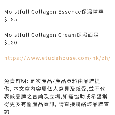
Moistfull Collagen Essence保濕精華
$185
Moistfull Collagen Cream保濕面霜
$180
https://www.etudehouse.com/hk/zh/
免責聲明: 是次產品/產品資料由品牌提
供, 本文章內容屬個人意見及感受,並不代
表該品牌之言論及立場,如需協助或希望獲
得更多有關產品資訊, 請直接聯絡該品牌查
詢