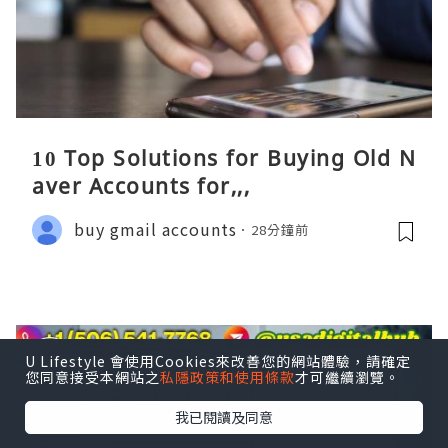
10 Top Solutions for Buying Old N
aver Accounts for,,,
buy gmail accounts
28分鐘前
U Lifestyle 會使用Cookies來改善您的網站體驗，請確定
您同意接受本網站之
私隱政策和使用條款
才可繼續瀏覽。
我已閱讀及同意