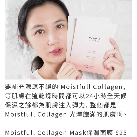
要補充源源不絕的 Moistfull Collagen,
等肌膚在這乾燥時間都可以24小時全天候
保濕之餘都為肌膚注入彈力, 整個都是
Moistfull Collagen 光澤飽滿的肌膚啊~
Moistfull Collagen Mask保濕面膜 $25