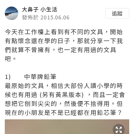
大鼻子 小生活
追蹤
發佈於 2015.06.06
今天在工作檯上看到有不同的文具，開始
有點懷念還在學的日子，那就分享一下我
們就算不曾擁有，也一定有用過的文具
吧。
1) 中華牌鉛筆
最原始的文具，相信大部份人讀小學的時
候也有用過 (另有黃黑版本) ，而且一定會
想把它刨到尖尖的，然後便不捨得用。但
現在的小朋友是不是已經都在用鉛芯筆？