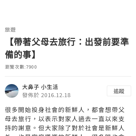
旅遊
【帶著父母去旅行：出發前要準
備的事】
瀏覽次數:7900
大鼻子 小生活
追蹤
發佈於 2016.12.18
很多開始投身社會的新鮮人，都會想帶父
母去旅行，以表示對家人過去一直以來支
持的謝意。但大家除了對於社會是新鮮人