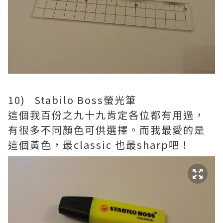
10) Stabilo Boss螢光筆
這個我百份之九十九肯定各位都有用過，
有很多不同顏色可供選擇。而我最愛的是
這個黃色，最classic 也最sharp吧！