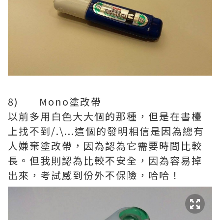
8) Mono塗改帶
以前多用白色大大個的那種，但是在書檯
上找不到/.\...這個的發明相信是因為總有
人嫌棄塗改帶，因為認為它需要時間比較
長。但我則認為比較不安全，因為容易掉
出來，考試感到份外不保險，哈哈！