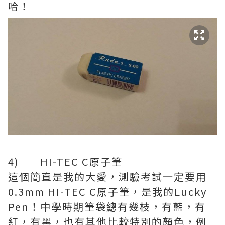
哈！
4) HI-TEC C原子筆
這個簡直是我的大愛，測驗考試一定要用
0.3mm HI-TEC C原子筆，是我的Lucky
Pen！中學時期筆袋總有幾枝，有藍，有
紅，有黑，也有其他比較特別的顏色，例