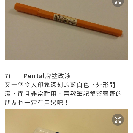
7) Pental牌塗改液
又一個令人印象深刻的藍白色。外形簡
潔，而且非常耐用。喜歡筆記整整齊齊的
朋友也一定有用過吧！