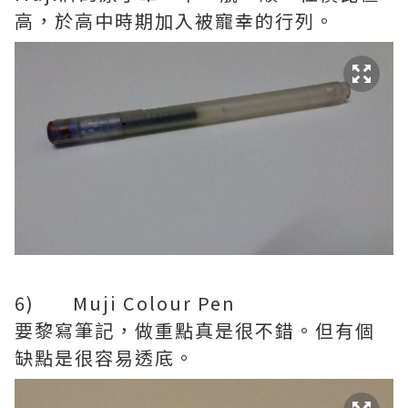
高，於高中時期加入被寵幸的行列。
6) Muji Colour Pen
要黎寫筆記，做重點真是很不錯。但有個
缺點是很容易透底。