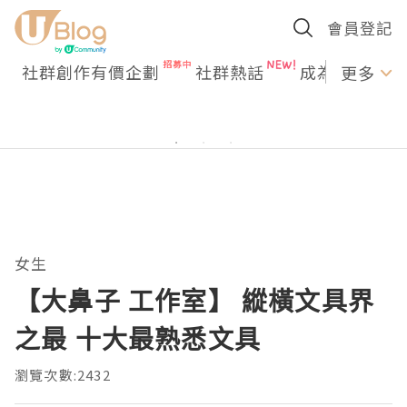
會員登記
社群創作有價企劃
社群熱話
成為U Creato
更多
女生
【大鼻子 工作室】 縱橫文具界
之最 十大最熟悉文具
瀏覽次數:2432