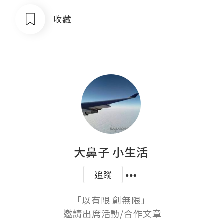
收藏
大鼻子 小生活
追蹤
「以有限 創無限」

 邀請出席活動/合作文章
