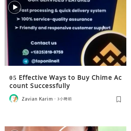
05 Effective Ways to Buy Chime Ac
count Successfully
Zavian Karim
3小時前