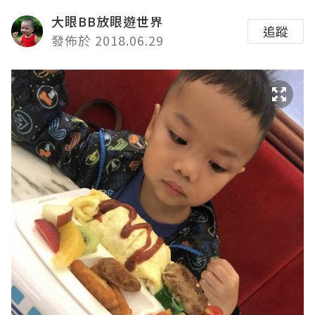
大眼BB放眼遊世界
追蹤
發佈於 2018.06.29