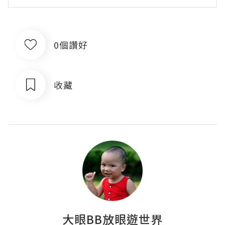
0個讚好
收藏
大眼BB放眼遊世界