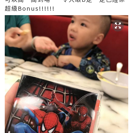
超級Bonus!!!!!!