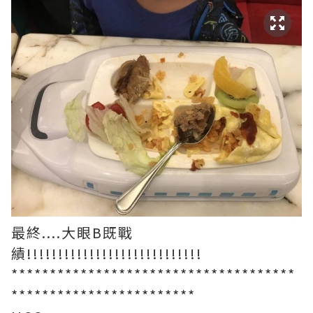
最終....大眼B既戰
績!!!!!!!!!!!!!!!!!!!!!!!!!!!!
*************************************
************************