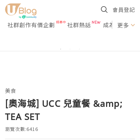
會員登記
社群創作有價企劃
社群熱話
成為U Creato
更多
美食
[奧海城] UCC 兒童餐 &amp;
TEA SET
瀏覽次數:6416