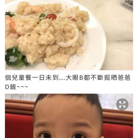
個兒童餐一日未到...大眼B都不斷掘晒爸爸
D飯~~~