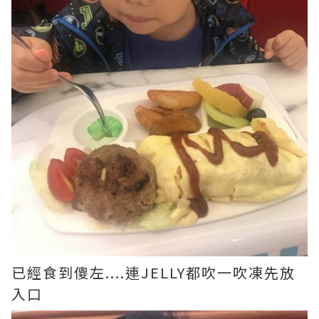
已經食到傻左....連JELLY都吹一吹凍先放
入口