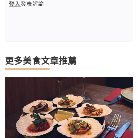
登入
發表評論
更多美食文章推薦