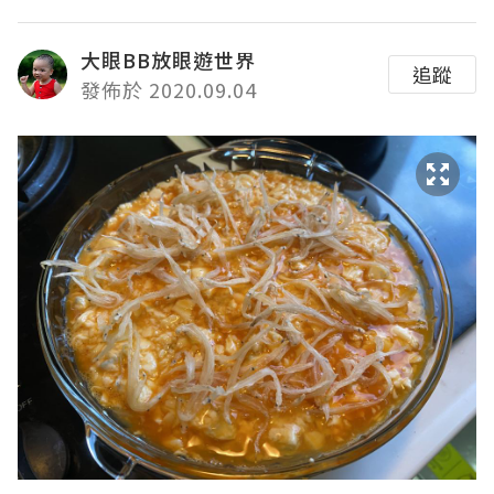
大眼BB放眼遊世界
追蹤
發佈於 2020.09.04