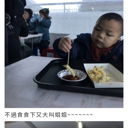
不過食食下又大叫姐姐~~~~~~~