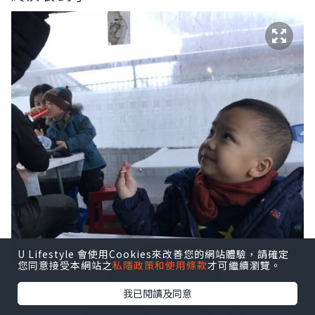
U Lifestyle 會使用Cookies來改善您的網站體驗，請確定
您同意接受本網站之
私隱政策和使用條款
才可繼續瀏覽。
我已閱讀及同意