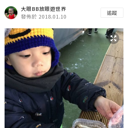
大眼BB放眼遊世界
追蹤
發佈於 2018.01.10