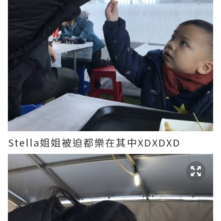
Stella姐姐被迫都樂在其中XDXDXD