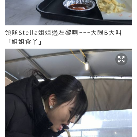
領隊Stella姐姐過左黎喇~~~大眼B大叫
「姐姐食丫」