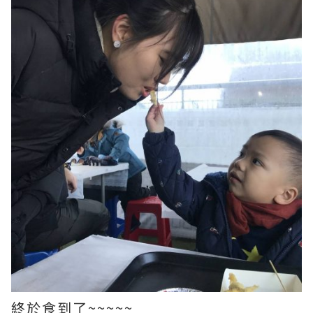
終於食到了~~~~~