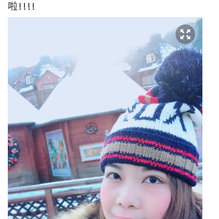
啦!!!!