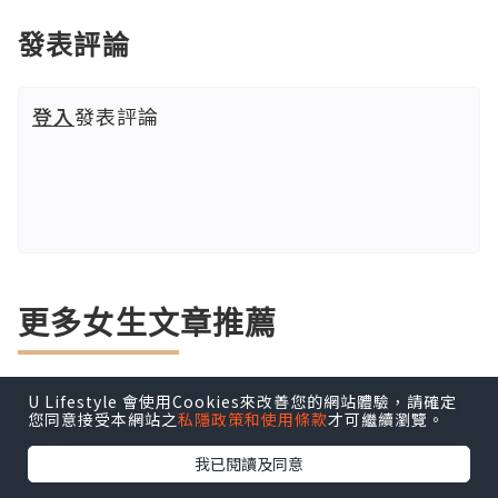
發表評論
登入
發表評論
更多女生文章推薦
U Lifestyle 會使用Cookies來改善您的網站體驗，請確定
您同意接受本網站之
私隱政策和使用條款
才可繼續瀏覽。
我已閱讀及同意