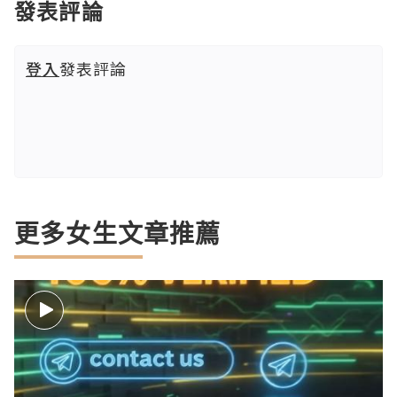
發表評論
登入
發表評論
更多女生文章推薦