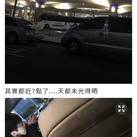
其實都近7點了....天都未光得晒