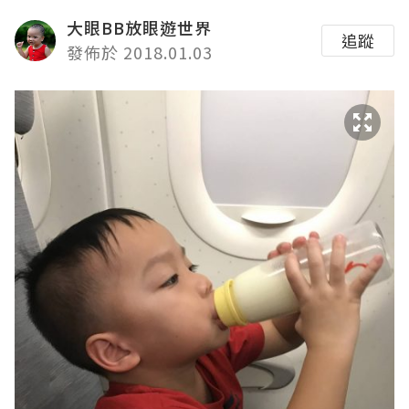
大眼BB放眼遊世界
追蹤
發佈於 2018.01.03