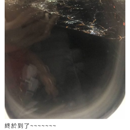
終於到了~~~~~~~