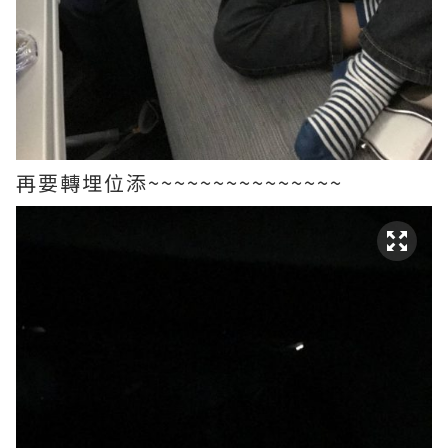
再要轉埋位添~~~~~~~~~~~~~~~