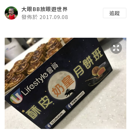
大眼BB放眼遊世界
追蹤
發佈於 2017.09.08