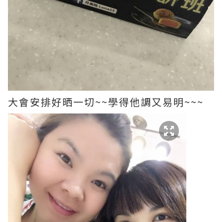
大會安排好晒一切~~學得他調又易明~~~