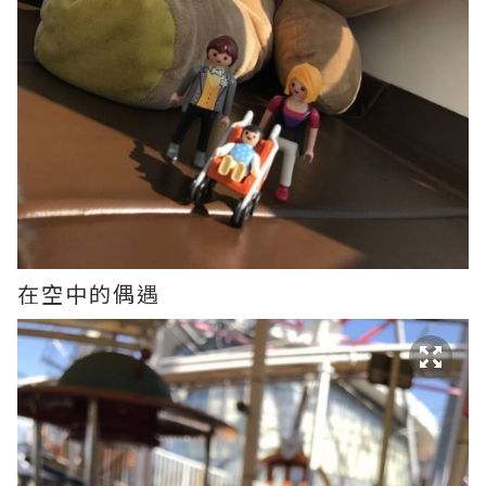
在空中的偶遇