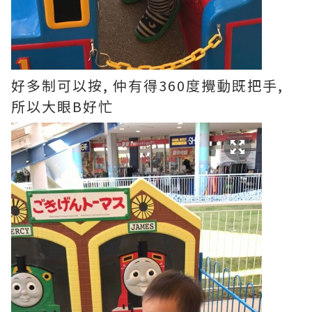
好多制可以按, 仲有得360度攪動既把手,
所以大眼B好忙