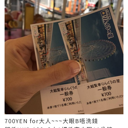
700YEN for大人~~~大眼B唔洗錢