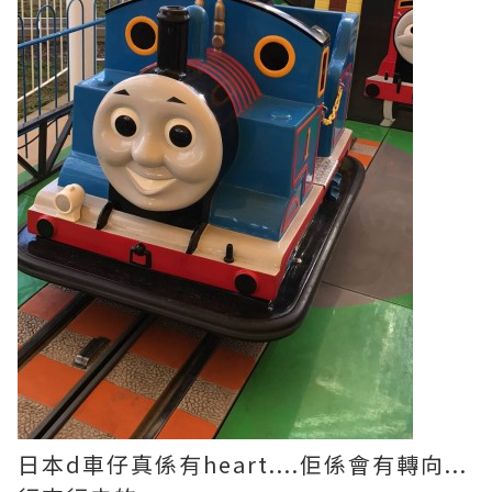
日本d車仔真係有heart....佢係會有轉向...