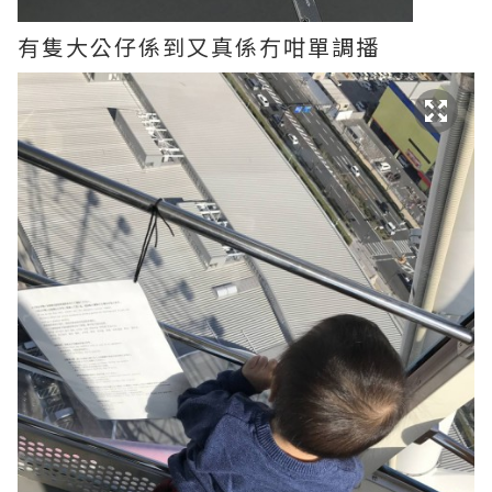
有隻大公仔係到又真係冇咁單調播