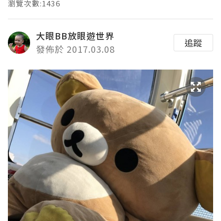
瀏覽次數:1436
大眼BB放眼遊世界
追蹤
發佈於 2017.03.08