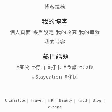
博客投稿
我的博客
個人頁面
帳戶設定
我的收藏
我的追蹤
我的博客
熱門話題
#寵物
#行山
#打卡
#食譜
#Cafe
#Staycation
#移民
U Lifestyle
|
Travel
|
HK
|
Beauty
|
Food
|
Blog
|
e-zone