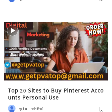
Top 20 Sites to Buy Pinterest Acco
unts Personal Use
rgtu
4小時前