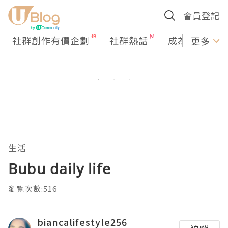
會員登記
社群創作有價企劃
社群熱話
成為U Creato
更多
生活
Bubu daily life
瀏覽次數:516
biancalifestyle256