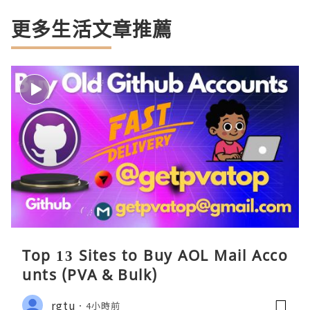
更多生活文章推薦
Top 13 Sites to Buy AOL Mail Acco
unts (PVA & Bulk)
rgtu
4小時前