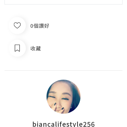
0個讚好
收藏
biancalifestyle256