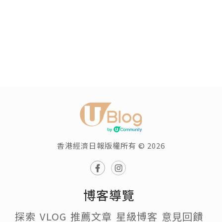
香港經濟日報版權所有 © 2026
博客導覽
探索
VLOG
推薦文章
星級博客
意見回饋