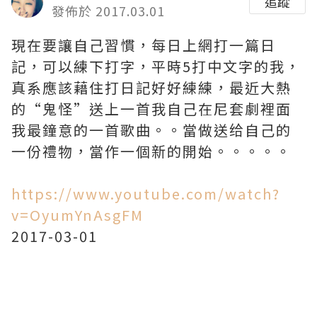
追蹤
發佈於 2017.03.01
現在要讓自己習慣，每日上網打一篇日
記，可以練下打字，平時5打中文字的我，
真系應該藉住打日記好好練練，最近大熱
的“鬼怪”送上一首我自己在尼套劇裡面
我最鐘意的一首歌曲。。當做送给自己的
一份禮物，當作一個新的開始。。。。。
https://www.youtube.com/watch?
v=OyumYnAsgFM
2017-03-01