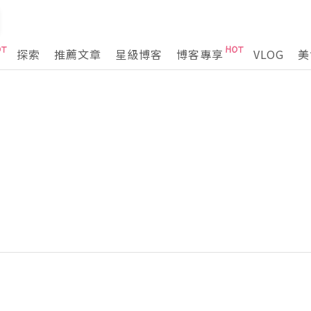
探索
推薦文章
星級博客
博客專享
VLOG
美