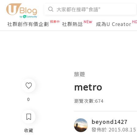
社群創作有價企劃
社群熱話
成為U Creator
旅遊
metro
0
瀏覽次數:674
beyond1427
發佈於 2015.08.15
收藏