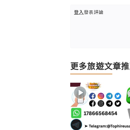
登入
發表評論
更多旅遊文章推