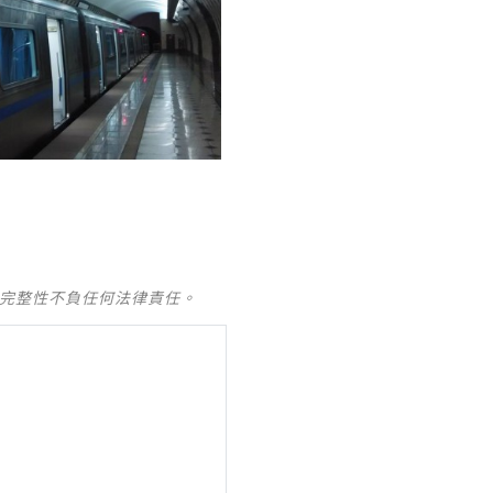
及完整性不負任何法律責任。