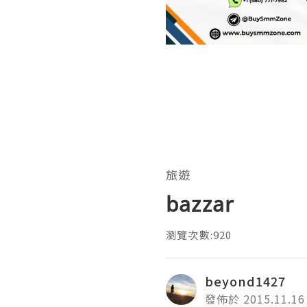
旅遊
bazzar
瀏覽次數:920
beyond1427
發佈於 2015.11.16