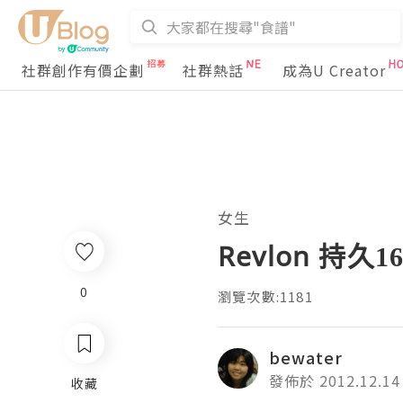
社群創作有價企劃
社群熱話
成為U Creator
女生
Revlon 持久
0
瀏覽次數:1181
bewater
發佈於 2012.12.14
收藏