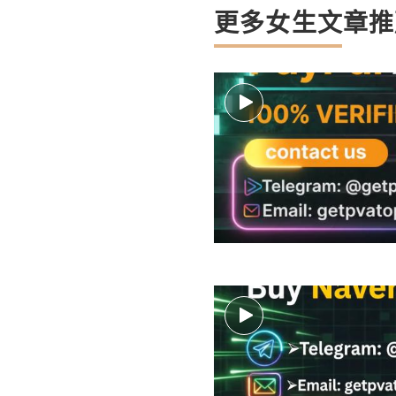
更多女生文章推