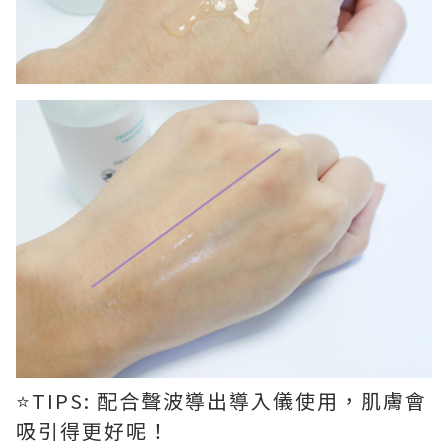
⭐TIPS: 配合聲波導出導入儀使用，肌膚會
吸引得更好呢！