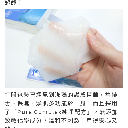
認證！
打開包裝已經見到滿滿的護膚精華，集排
毒、保濕、煥肌多功能於一身！而且採用
了「Pure Complex純淨配方」，無添加
致敏化學成分，溫和不刺激，用得安心又