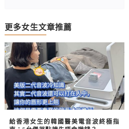
更多女生文章推薦
給香港女生的韓國醫美電音波終極指