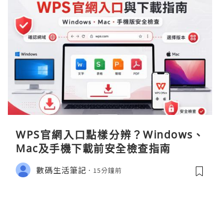
WPS官網入口點樣分辨？Windows、
Mac及手機下載前安全檢查指南
數碼生活筆記
15分鐘前