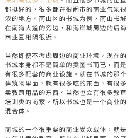
都挺好的，很多都在很闹市的商业气氛很
浓的地方。南山区的书城为例，南山书城
在南海大道的旁边，和海岸城周边的后海
商业圈相隔很近。
当然即便不考虑周边的商业环境，现在的
书城本身都不是简单的卖图书而已，而是
有很多配套的商业设施。就在书城的那个
建筑物里面，就有很多吃的东西，有很多
卖教育用品的东西。当然也会有很多教育
培训类的商家。所以书城也是一个商业的
混合体。
商城的一个很重要的商业受众载体，就是