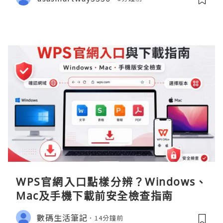
WPS官網入口點樣分辨？Windows、
Mac及手機下載前安全檢查指南
數碼生活筆記
14分鐘前