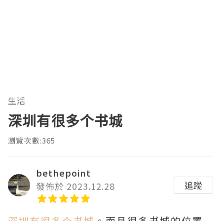
生活
深圳有很多个书城
瀏覽次數:365
bethepoint
追蹤
發佈於 2023.12.28
深圳有很多个书城
。而且很多书城的位置