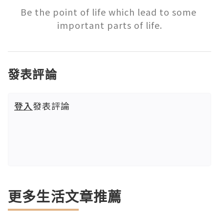
Be the point of life which lead to some 
important parts of life.
發表評論
登入
發表評論
更多生活文章推薦