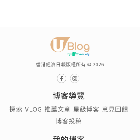
香港經濟日報版權所有 © 2026
博客導覽
探索
VLOG
推薦文章
星級博客
意見回饋
博客投稿
我的博客