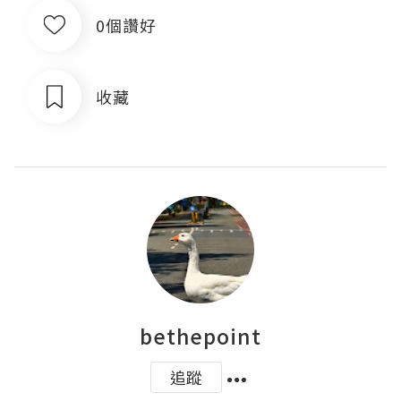
0個讚好
收藏
bethepoint
追蹤