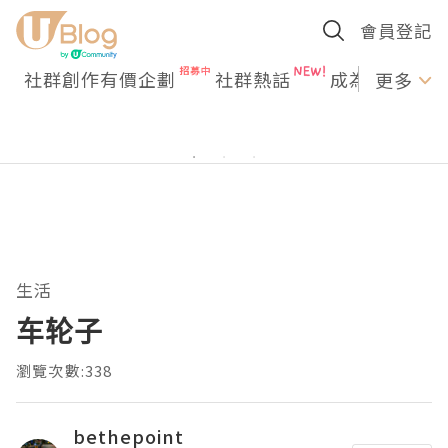
會員登記
社群創作有價企劃
社群熱話
成為U Creato
更多
生活
车轮子
瀏覽次數:338
bethepoint