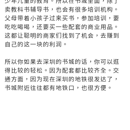
少年儿童的教育。所以在书城里面，除了
卖教科书辅导书，也会有很多培训机构。
父母带着小孩子过来买书，参加培训，要
吃吃喝喝，还要买一些配套的商业用品。
这都让聪明的商家们找到了机会，去赚到
自己的这一块的利润。
所以你如果去深圳的书城的话，你可以逛
得比较的轻松。因为配套都比较齐全。交
通方面，因为现在深圳的地铁很发达了，
书城附近往往都有地铁口，也很方便。