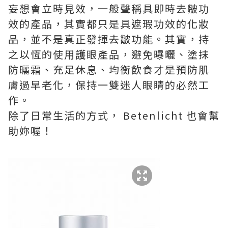
妄想會立時見效，一般聲稱具即時去皺功
效的產品，其實都只是具遮瑕功效的化妝
品，並不是真正發揮去皺功能。其實，持
之以恆的使用護眼產品，避免曝曬、塗抹
防曬霜、充足休息、均衡飲食才是預防肌
膚過早老化，保持一雙迷人眼睛的必然工
作。
除了日常生活的方式， Betenlicht 也會幫
助妳喔！