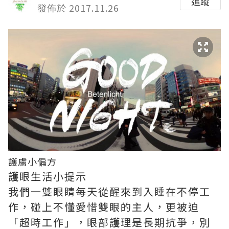
追蹤
發佈於 2017.11.26
護膚小偏方
護眼生活小提示
我們一雙眼睛每天從醒來到入睡在不停工
作，碰上不懂愛惜雙眼的主人，更被迫
「超時工作」，眼部護理是長期抗爭，別