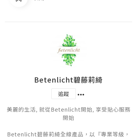
Betenlicht碧藤莉綺
追蹤
美麗的生活, 就從Betenlicht開始, 享受貼心服務
開始

Betenlicht碧藤莉綺全線產品，以『專業等級，