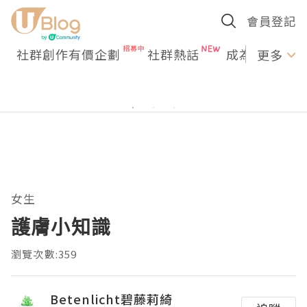
會員登記
社群創作有價企劃
社群熱話
成為U Creato
更多
女生
護膚小知識
瀏覽次數:359
Betenlicht碧藤莉綺