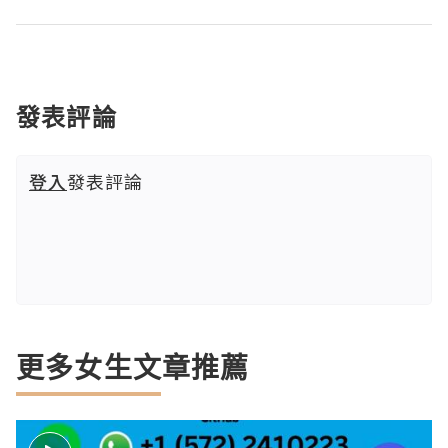
發表評論
登入
發表評論
更多女生文章推薦