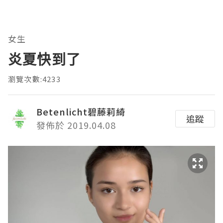
女生
炎夏快到了
瀏覽次數:4233
Betenlicht碧藤莉綺
追蹤
發佈於 2019.04.08