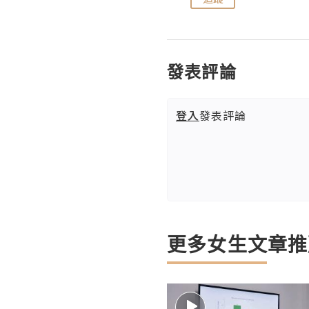
發表評論
登入
發表評論
更多女生文章推