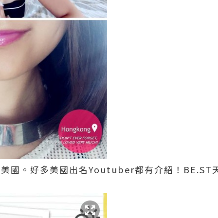
全美國。好多美國出名Youtuber都有介紹！BE.S