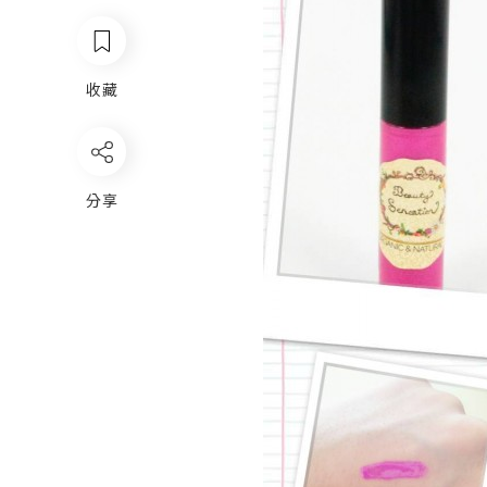
收藏
分享