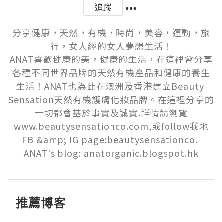
追蹤
分享健康，天然，有機，時尚，美容，運動，旅
行，女人經的女人夢想生活！

ANAT喜歡健康的美，健康的生活，在這裡會分享
各種不同世界品牌的天然有機產品和健康的養生
生活！ANAT也為此在澳洲及香港建立Beauty 
Sensation天然有機護膚化妝品牌。在這裡分享的
一切都會基於事實及誠實.詳情請瀏覽
www.beautysensationco.com,或follow我地
FB &amp; IG page:beautysensationco. 
ANAT's blog: anatorganic.blogspot.hk
推薦博客