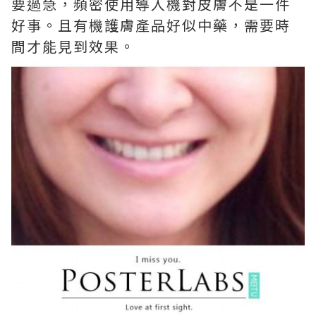
要過急，頻密使用導入機對皮膚不是一件
好事。且有機護膚產品好似中藥，需要時
間才能見到效果。