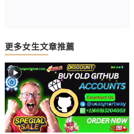
更多女生文章推薦