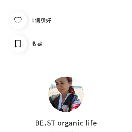
0個讚好
收藏
BE.ST organic life