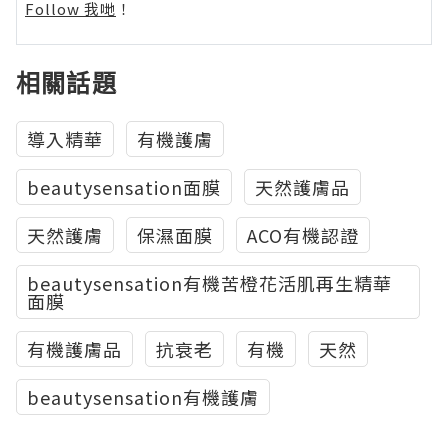
Follow 我哋
！
相關話題
導入精華
有機護膚
beautysensation面膜
天然護膚品
天然護膚
保濕面膜
ACO有機認證
beautysensation有機苦橙花活肌再生精華
面膜
有機護膚品
抗衰老
有機
天然
beautysensation有機護膚