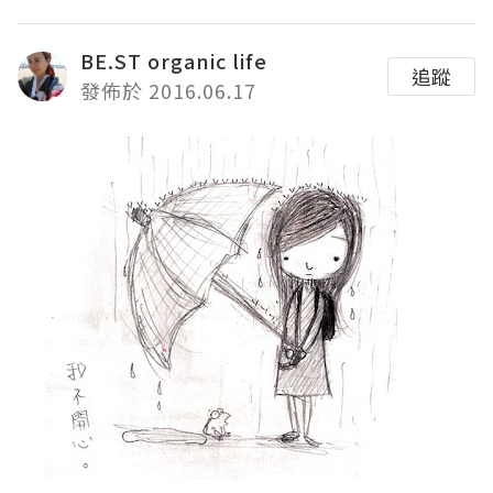
BE.ST organic life
追蹤
發佈於 2016.06.17