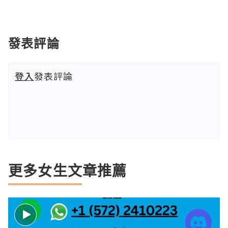
發表評論
登入
發表評論
更多女生文章推薦