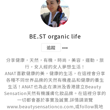
BE.ST organic life
追蹤
分享健康，天然，有機，時尚，美容，運動，旅
行，女人經的女人夢想生活！

ANAT喜歡健康的美，健康的生活，在這裡會分享
各種不同世界品牌的天然有機產品和健康的養生
生活！ANAT也為此在澳洲及香港建立Beauty 
Sensation天然有機護膚化妝品牌。在這裡分享的
一切都會基於事實及誠實.詳情請瀏覽
www.beautysensationco.com,或follow我地