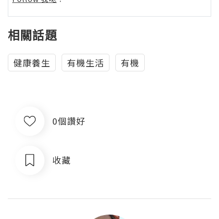
相關話題
健康養生
有機生活
有機
0個讚好
收藏