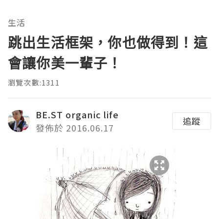
生活
跳出生活框架，你也做得到！這
會讓你美一輩子！
瀏覽次數:1311
BE.ST organic life
追蹤
發佈於 2016.06.17