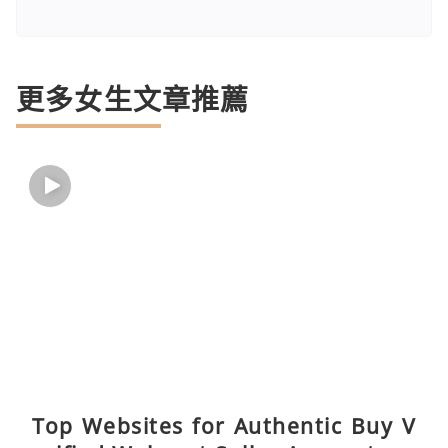
更多女生文章推薦
Top Websites for Authentic Buy V