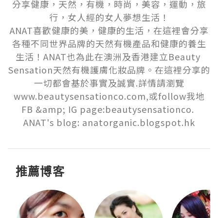
分享健康，天然，有機，時尚，美容，運動，旅
行，女人經的女人夢想生活！

ANAT喜歡健康的美，健康的生活，在這裡會分享
各種不同世界品牌的天然有機產品和健康的養生
生活！ANAT也為此在澳洲及香港建立Beauty 
Sensation天然有機護膚化妝品牌。在這裡分享的
一切都會基於事實及誠實.詳情請瀏覽
www.beautysensationco.com,或follow我地
FB &amp; IG page:beautysensationco. 
ANAT's blog: anatorganic.blogspot.hk
推薦博客