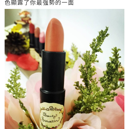
色顯露了你最強勢的一面