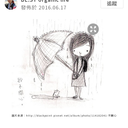
追蹤
發佈於 2016.06.17
圖片來源：http://blackpoint.pixnet.net/album/photo/114182041-不開心