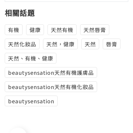
相關話題
有機
健康
天然有機
天然唇膏
天然化妝品
天然，健康
天然
唇膏
天然、有機、健康
beautysensation天然有機護膚品
beautysensation天然有機化妝品
beautysensation