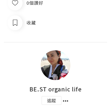
0個讚好
收藏
BE.ST organic life
追蹤