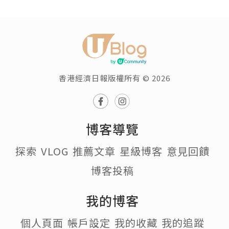
香港經濟日報版權所有 © 2026
博客導覽
探索
VLOG
推薦文章
星級博客
意見回饋
博客投稿
我的博客
個人頁面
帳戶設定
我的收藏
我的追蹤