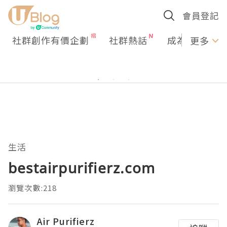
會員登記
社群創作有價企劃
社群熱話
成為U Creato
更多
生活
bestairpurifierz.com
瀏覽次數:218
Air Purifierz