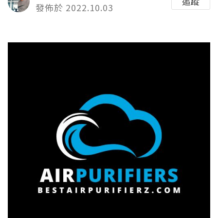
追蹤
發佈於 2022.10.03