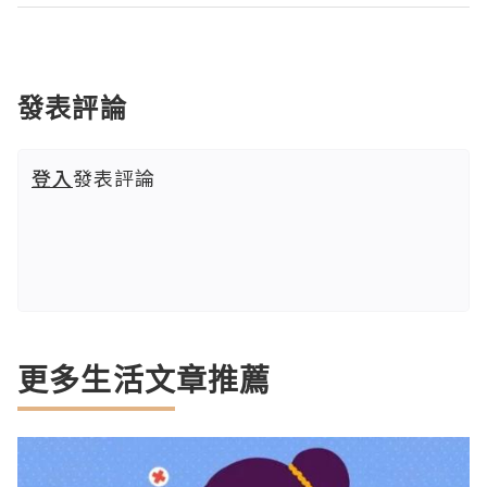
發表評論
登入
發表評論
更多生活文章推薦