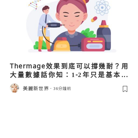
Thermage效果到底可以撐幾耐？用
大量數據話你知：1-2年只是基本操
作！
美麗新世界
36分鐘前