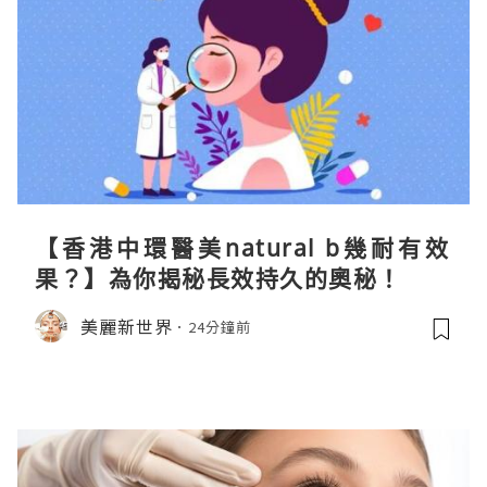
【香港中環醫美natural b幾耐有效
果？】為你揭秘長效持久的奧秘！
美麗新世界
24分鐘前