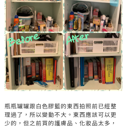
瓶瓶罐罐跟白色膠籃的東西拍照前已經整
理過了，所以變動不大。東西應該可以更
少的，但之前買的護膚品、化妝品太多，