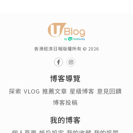
香港經濟日報版權所有 © 2026
博客導覽
探索
VLOG
推薦文章
星級博客
意見回饋
博客投稿
我的博客
個人頁面
帳戶設定
我的收藏
我的追蹤