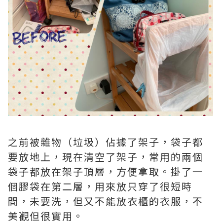
之前被雜物（垃圾）佔據了架子，袋子都
要放地上，現在清空了架子，常用的兩個
袋子都放在架子頂層，方便拿取。掛了一
個膠袋在第二層，用來放只穿了很短時
間，未要洗，但又不能放衣櫃的衣服，不
美觀但很實用。