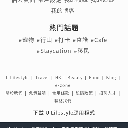
我的博客
熱門話題
#寵物
#行山
#打卡
#食譜
#Cafe
#Staycation
#移民
U Lifestyle
|
Travel
|
HK
|
Beauty
|
Food
|
Blog
|
e-zone
關於我們 |
免責聲明 |
使用條款 |
私隱政策 |
招聘人才 |
聯絡我們
下載 U Lifestyle應用程式