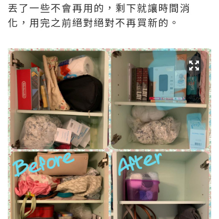
丟了一些不會再用的，剩下就讓時間消
化，用完之前絕對絕對不再買新的。