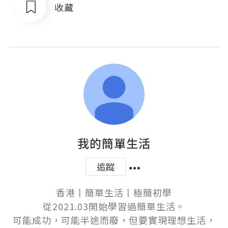
收藏
我的簡單生活
追蹤
香港丨簡單生活丨極簡初學

從2021.03開始學習過簡單生活。

可能成功，可能半途而廢，但要實現理想生活，