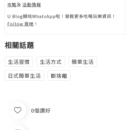
攻略
及
活動情報
U Blog開咗WhatsApp啦！發掘更多吃喝玩樂資訊！
Follow 我哋
！
相關話題
生活習慣
生活方式
簡單生活
日式簡單生活
斷捨離
0個讚好