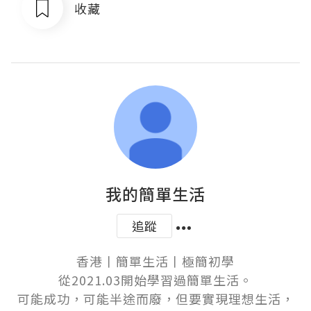
收藏
我的簡單生活
追蹤
香港丨簡單生活丨極簡初學

從2021.03開始學習過簡單生活。

可能成功，可能半途而廢，但要實現理想生活，