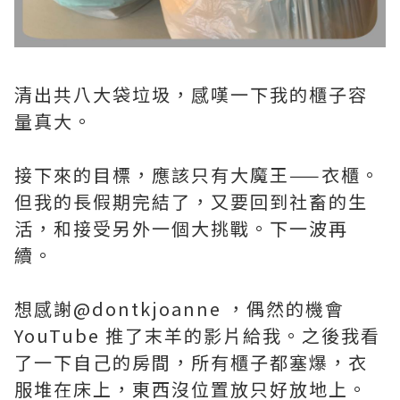
清出共八大袋垃圾，感嘆一下我的櫃子容
量真大。
接下來的目標，應該只有大魔王——衣櫃。
但我的長假期完結了，又要回到社畜的生
活，和接受另外一個大挑戰。下一波再
續。
想感謝@dontkjoanne ，偶然的機會
YouTube 推了末羊的影片給我。之後我看
了一下自己的房間，所有櫃子都塞爆，衣
服堆在床上，東西沒位置放只好放地上。