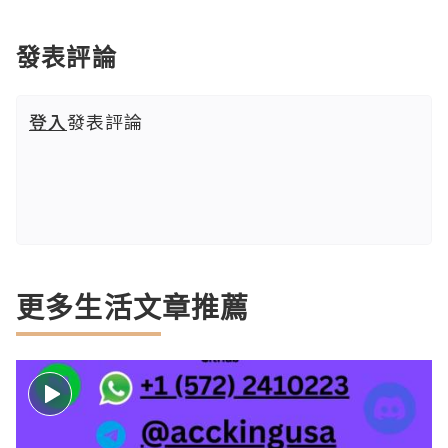
發表評論
登入
發表評論
更多生活文章推薦