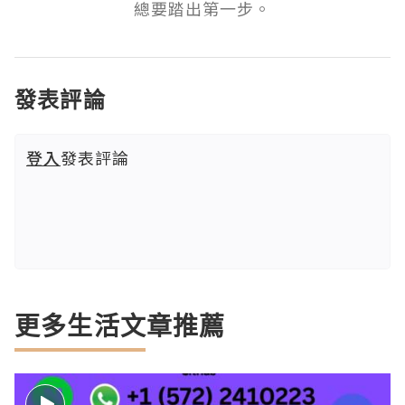
總要踏出第一步。
發表評論
登入
發表評論
更多生活文章推薦