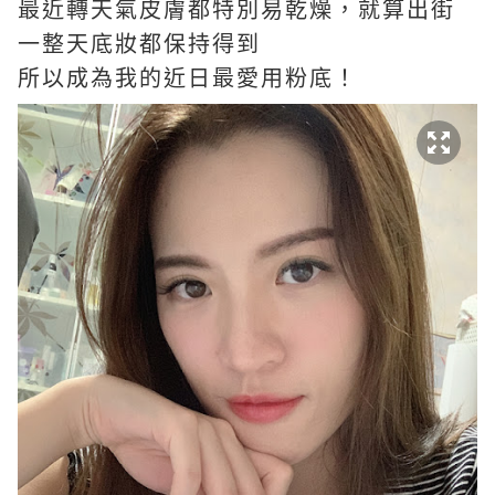
最近轉天氣皮膚都特別易乾燥，就算出街
一整天底妝都保持得到
所以成為我的近日最愛用粉底！