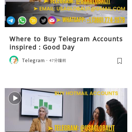
Where to Buy Telegram Accounts
inspired : Good Day
Telegram
47分鐘前