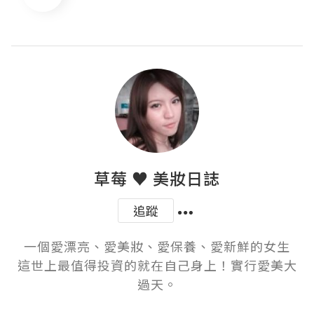
草莓 ♥ 美妝日誌
追蹤
一個愛漂亮、愛美妝、愛保養、愛新鮮的女生

這世上最值得投資的就在自己身上！實行愛美大
過天。