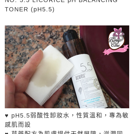
NO. 5.5 LICORICE pH BALANCING
TONER (pH5.5)
♥ pH5.5弱酸性卸妝水，性質溫和，專為敏
感肌而設