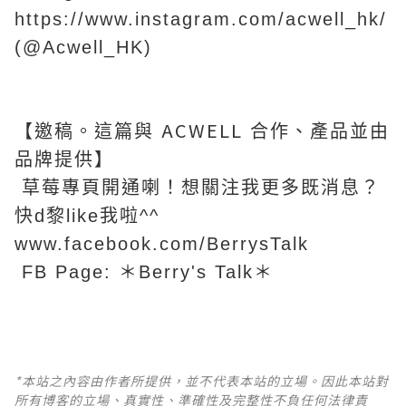
https://www.instagram.com/acwell_hk/
(@Acwell_HK)
ACWELL
【邀稿。這篇與
合作、產品並由
品牌提供】
草莓專頁開通喇！想關注我更多既消息？
快d黎like我啦^^
www.facebook.com/BerrysTalk
FB Page: ＊Berry's Talk＊
*本站之內容由作者所提供，並不代表本站的立場。因此本站對
所有博客的立場、真實性、準確性及完整性不負任何法律責