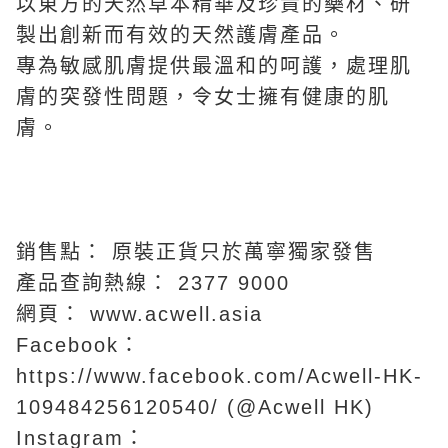
以東方的天然草本精華及珍貴的藥材、研
製出創新而有效的天然護膚產品。
專為敏感肌膚提供最溫和的呵護，處理肌
膚的突發性問題，令女士擁有健康的肌
膚。
銷售點： 原裝正貨只於萬寧獨家發售
產品查詢熱線： 2377 9000
網頁： www.acwell.asia
Facebook：
https://www.facebook.com/Acwell-HK-
109484256120540/ (@Acwell HK)
Instagram：