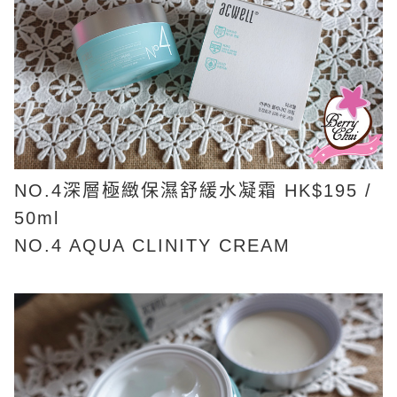
NO.4深層極緻保濕舒緩水凝霜 HK$195 /
50ml
NO.4 AQUA CLINITY CREAM