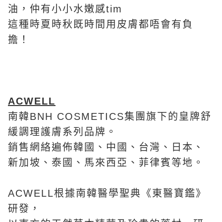
油，仲有小小水嫩感tim
這種時夏時秋既時間用皮膚都唔會有負
擔！
ACWELL
南韓BNH COSMETICS集團旗下的皇牌舒
緩調理護膚系列品牌。
銷售網絡遍佈韓國、中國、台灣、日本、
新加坡、泰國、馬來西亞、菲律賓等地。
ACWELL根據南韓醫學聖典《東醫寶鑑》
研發，