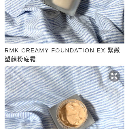
RMK CREAMY FOUNDATION EX 緊緻
塑顏粉底霜