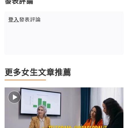
發表評論
登入
發表評論
更多女生文章推薦