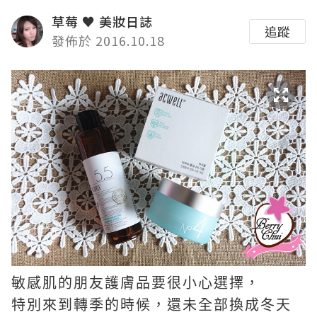
草莓 ♥ 美妝日誌
追蹤
發佈於 2016.10.18
敏感肌的朋友護膚品要很小心選擇，
特別來到轉季的時候，還未全部換成冬天