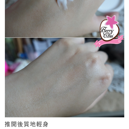
推開後質地輕身