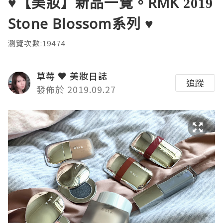
♥【美妝】新品一覽。RMK 2019
Stone Blossom系列 ♥
瀏覽次數:19474
草莓 ♥ 美妝日誌
追蹤
發佈於 2019.09.27