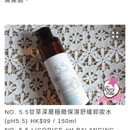
膚產品。
NO. 5.5甘草深層極緻保濕舒緩卸妝水
(pH5.5) HK$99 / 150ml