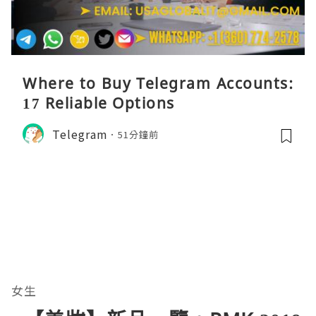
Where to Buy Telegram Accounts:
17 Reliable Options
Telegram
51分鐘前
女生