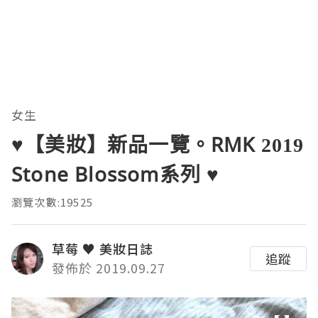
女生
♥【美妝】新品一覽。RMK 2019
Stone Blossom系列 ♥
瀏覽次數:19525
草莓 ♥ 美妝日誌
追蹤
發佈於 2019.09.27