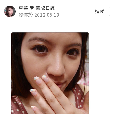
草莓 ♥ 美妝日誌
追蹤
發佈於 2012.05.19