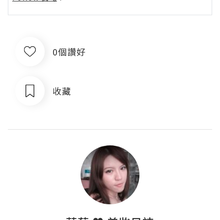
0個讚好
收藏