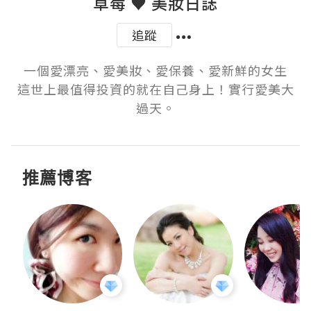
草莓 ♥ 美妝日誌
追蹤
一個愛漂亮、愛美妝、愛保養、愛新鮮的女生

這世上最值得投資的就在自己身上！實行愛美大
過天。
推薦博客