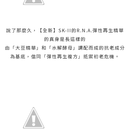
說了那麼久，【全新】SK-II的R.N.A.彈性再生精華
的真身是長這樣的
由「大豆精華」和「水解酵母」調配而成的抗老成分
為基底，偕同「彈性再生複方」抵禦初老危機。