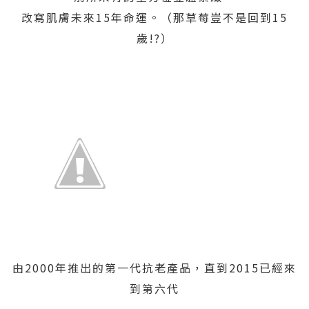
改寫肌膚未來15年命運。（那草莓豈不是回到15
歲!?）
由2000年推出的第一代抗老產品，直到2015已經來
到第六代