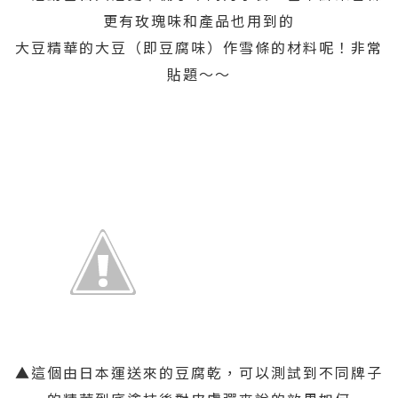
更有玫瑰味和產品也用到的
大豆精華的大豆（即豆腐味）作雪條的材料呢！非常
貼題～～
▲這個由日本運送來的豆腐乾，可以測試到不同牌子