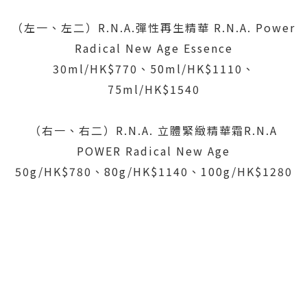
（左一、左二）R.N.A.彈性再生精華 R.N.A. Power
Radical New Age Essence
30ml/HK$770、50ml/HK$1110、
75ml/HK$1540
（右一、右二）R.N.A. 立體緊緻精華霜R.N.A
POWER Radical New Age
50g/HK$780、80g/HK$1140、100g/HK$1280