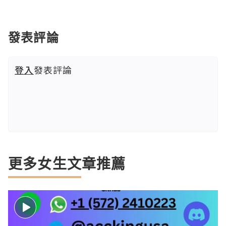
發表評論
登入
發表評論
更多女生文章推薦