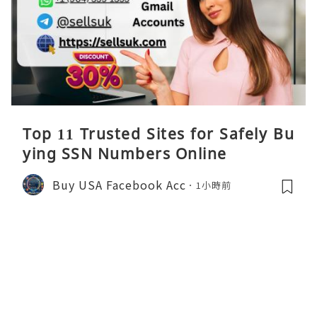
Top 11 Trusted Sites for Safely Bu
ying SSN Numbers Online
Buy USA Facebook Acc
1小時前