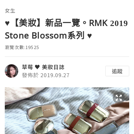
女生
♥【美妝】新品一覽。RMK 2019
Stone Blossom系列 ♥
瀏覽次數:19525
草莓 ♥ 美妝日誌
追蹤
發佈於 2019.09.27