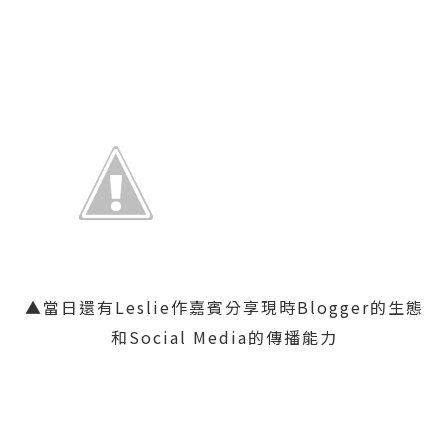
▲當日還有Leslie作嘉賓分享現時Blogger的生態
和Social Media的傳播能力