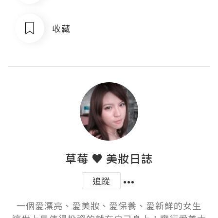
收藏
草莓 ♥ 美妝日誌
追蹤
一個愛漂亮、愛美妝、愛保養、愛新鮮的女生
