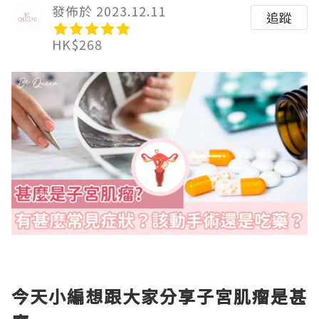
發佈於 2023.12.11
追蹤
HK$268
今天小編想跟大家分享子宮肌瘤是甚