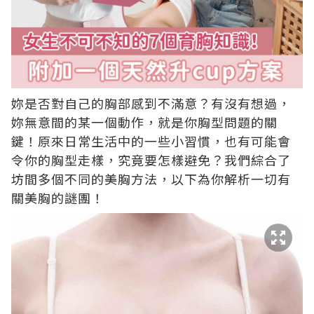
妳是否對自己的胸部感到不滿意？有沒有想過，
妳無意間的某一個動作，就是你胸型問題的關
鍵！原來日常生活中的一些小習慣，也有可能會
令你的胸型走樣，究竟要怎樣避免？我們綜合了
坊間多個不同的美胸方法，以下為你解析一切有
關美胸的謎團！