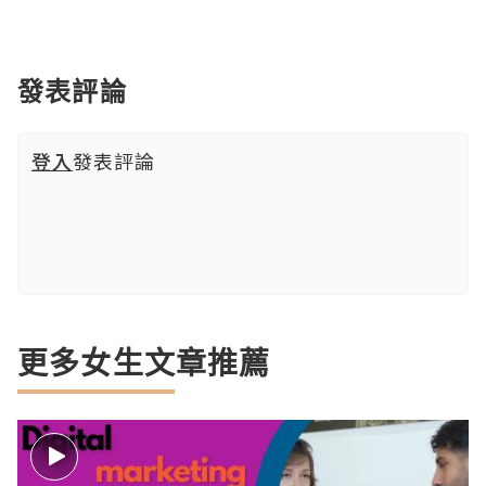
發表評論
登入
發表評論
更多女生文章推薦