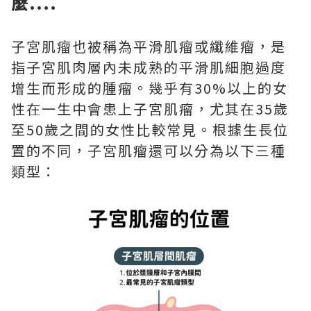
麼....
子宮肌瘤也被稱為平滑肌瘤或纖維瘤，是
指子宮肌肉層內未成熟的平滑肌細胞過度
增生而形成的腫瘤。幾乎有30%以上的女
性在一生中會患上子宮肌瘤，尤其在35歲
至50歲之間的女性比較常見。根據生長位
置的不同，子宮肌瘤還可以分為以下三種
類型：