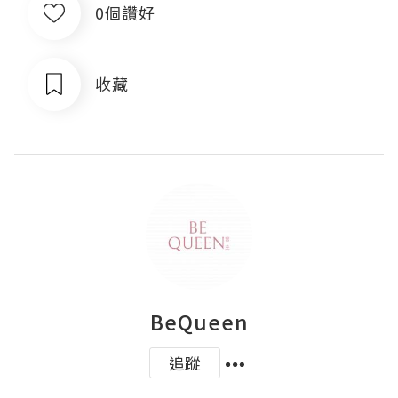
0個讚好
收藏
BeQueen
追蹤