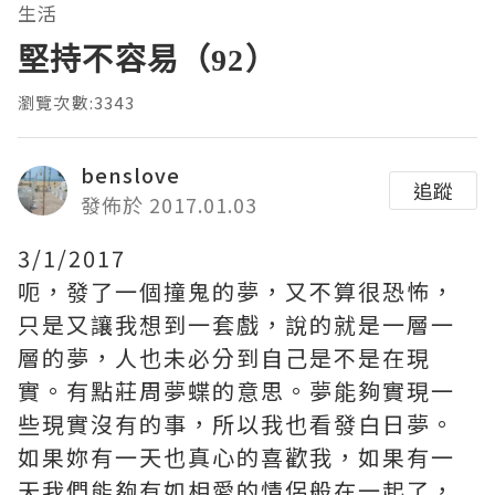
生活
堅持不容易（92）
瀏覽次數:3343
benslove
追蹤
發佈於 2017.01.03
3/1/2017
呃，發了一個撞鬼的夢，又不算很恐怖，
只是又讓我想到一套戲，說的就是一層一
層的夢，人也未必分到自己是不是在現
實。有點莊周夢蝶的意思。夢能夠實現一
些現實沒有的事，所以我也看發白日夢。
如果妳有一天也真心的喜歡我，如果有一
天我們能夠有如相愛的情侶般在一起了，