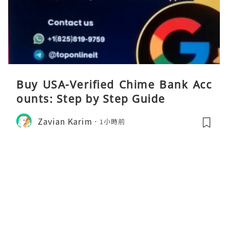
Buy USA-Verified Chime Bank Acc
ounts: Step by Step Guide
Zavian Karim
1小時前