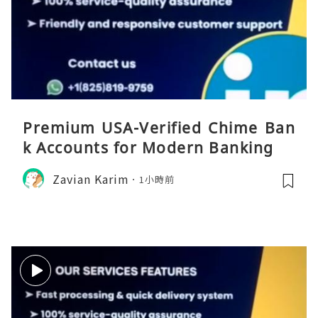
Premium USA-Verified Chime Ban
k Accounts for Modern Banking
Zavian Karim
1小時前