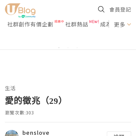
會員登記
社群創作有價企劃
社群熱話
成為U Creato
更多
生活
愛的徵兆（29）
瀏覽次數:303
benslove