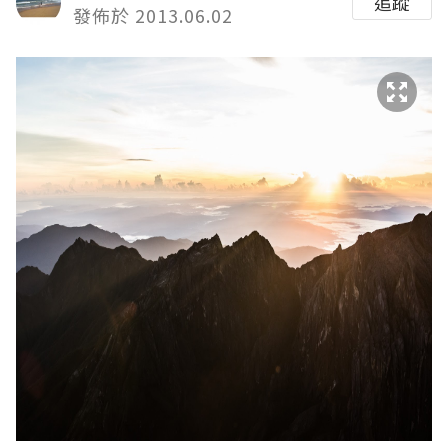
追蹤
發佈於 2013.06.02