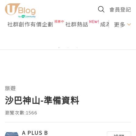
會員登記
社群創作有價企劃
社群熱話
成為U Creato
更多
旅遊
沙巴神山-準備資料
瀏覽次數:1566
A PLUS B