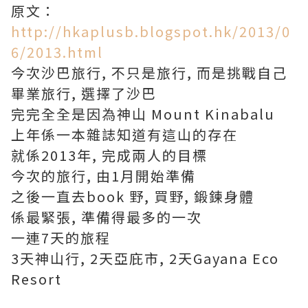
原文：
http://hkaplusb.blogspot.hk/2013/0
6/2013.html
今次沙巴旅行, 不只是旅行, 而是
挑戰自己
畢業旅行, 選擇了沙巴
完完全全是因為神山
Mount Kinabalu
上年係一本雜誌知道有這山的存在
就係2013年, 完成兩人的目標
今次的旅行, 由1月開始準備
之後一直去book 野, 買野, 鍛鍊身體
係最緊張, 準備得最多的一次
一連7天的旅程
3天神山行, 2天亞庇市, 2天Gayana Eco
Resort