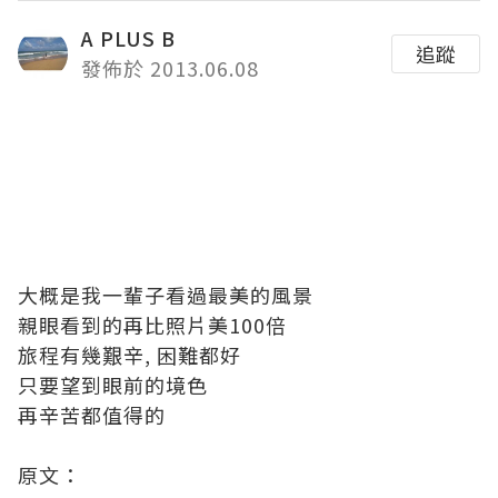
A PLUS B
追蹤
發佈於 2013.06.08
大概是我一輩子看過最美的風景
親眼看到的再比照片美100倍
旅程有幾艱辛, 困難都好
只要望到眼前的境色
再辛苦都值得的
原文：