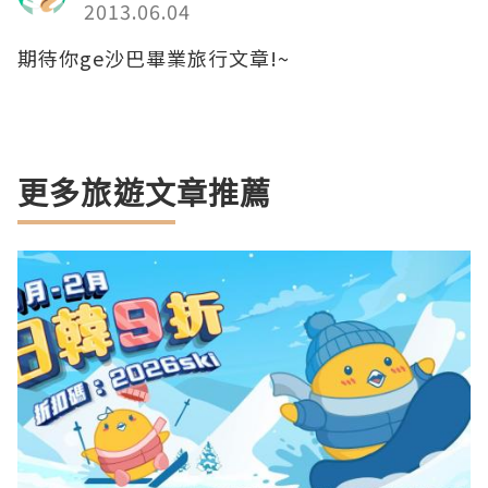
2013.06.04
期待你ge沙巴畢業旅行文章!~
更多旅遊文章推薦