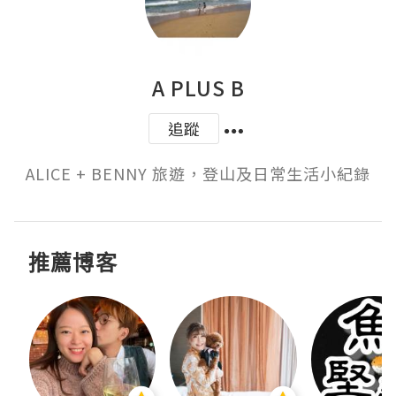
A PLUS B
追蹤
ALICE + BENNY 旅遊，登山及日常生活小紀錄
推薦博客