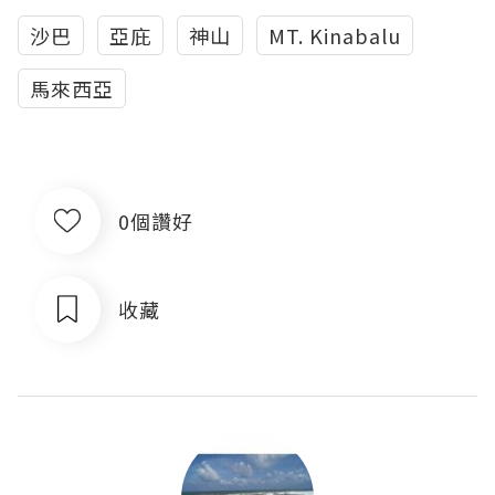
沙巴
亞庇
神山
MT. Kinabalu
馬來西亞
0個讚好
收藏