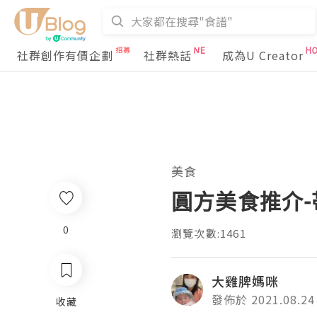
社群創作有價企劃
社群熱話
成為U Creator
美食
圓方美食推介
0
瀏覽次數:1461
大雞脾媽咪
發佈於 2021.08.24
收藏