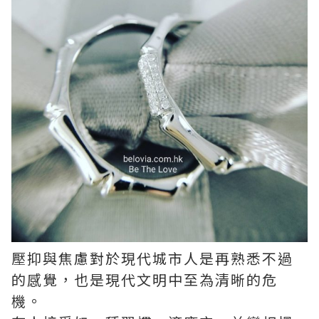
壓抑與焦慮對於現代城市人是再熟悉不過
的感覺，也是現代文明中至為清晰的危
機。