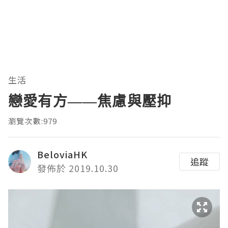
生活
戀愛有方——焦慮與壓抑
瀏覽次數:979
BeloviaHK
追蹤
發佈於 2019.10.30