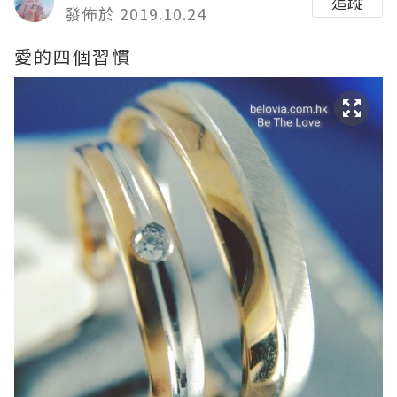
追蹤
發佈於 2019.10.24
愛的四個習慣