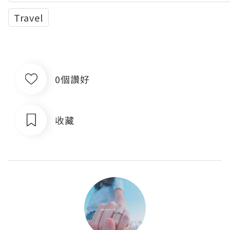
Travel
0個讚好
收藏