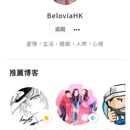
BeloviaHK
追蹤
愛情，生活，婚姻，人際，心理
推薦博客