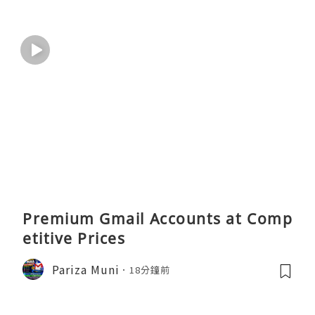
Premium Gmail Accounts at Comp
etitive Prices
Pariza Muni
18分鐘前