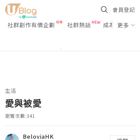
會員登記
社群創作有價企劃
社群熱話
成為U Creato
更多
生活
愛與被愛
瀏覽次數:341
BeloviaHK