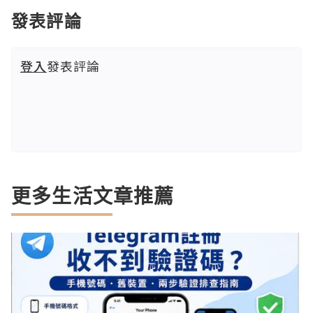
發表評論
登入
發表評論
更多生活文章推薦