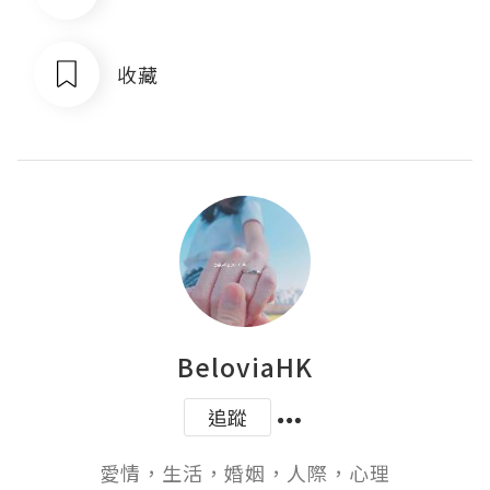
收藏
BeloviaHK
追蹤
愛情，生活，婚姻，人際，心理