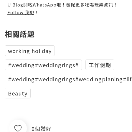
U Blog開咗WhatsApp啦！發掘更多吃喝玩樂資訊！
Follow 我哋
！
相關話題
working holiday
#wedding#weddingrings#
工作假期
#wedding#weddingrings#weddingplaning#life
Beauty
0個讚好