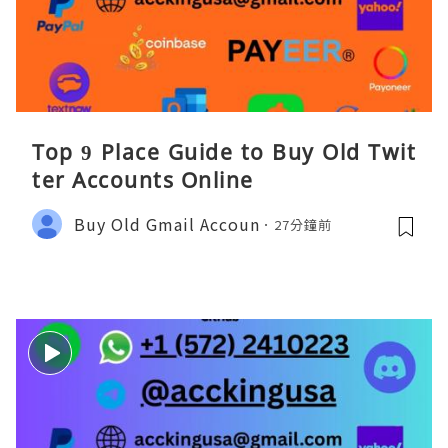
Top 9 Place Guide to Buy Old Twit
ter Accounts Online
Buy Old Gmail Accoun
27分鐘前