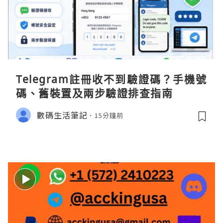
Telegram註冊收不到驗證碼？手機號
碼、舊裝置及兩步驗證排查指南
數碼生活筆記
15分鐘前