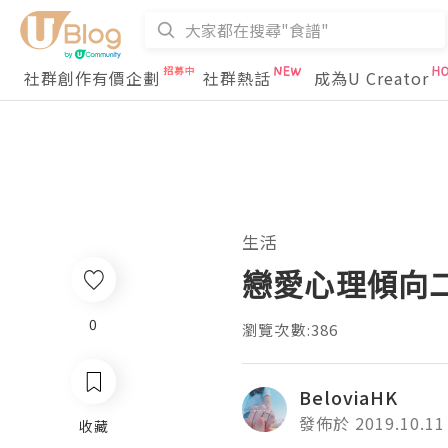
社群創作有價企劃
社群熱話
成為U Creator
生活
戀愛心理傾向
0
瀏覽次數:386
BeloviaHK
發佈於 2019.10.11
收藏