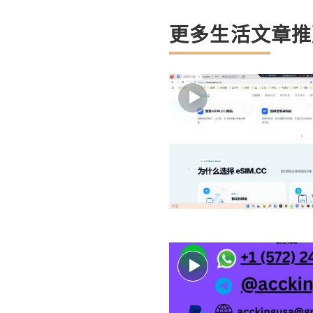
更多生活文章推